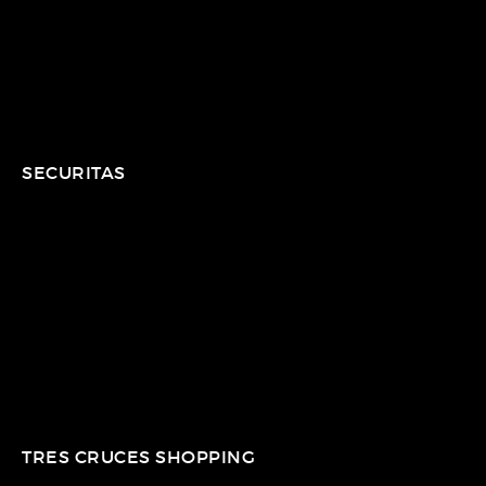
SECURITAS
TRES CRUCES SHOPPING