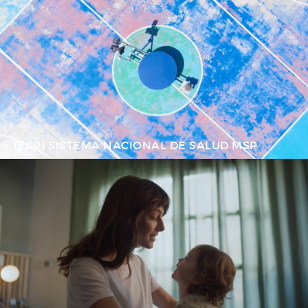
(ESP) SISTEMA NACIONAL DE SALUD MSP