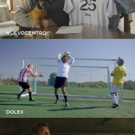
NUEVOCENTRO
DOLEX