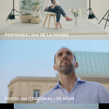
PORTONES | DIA DE LA MADRE
PORTO INSTITUCIONAL I 30 AÑOS