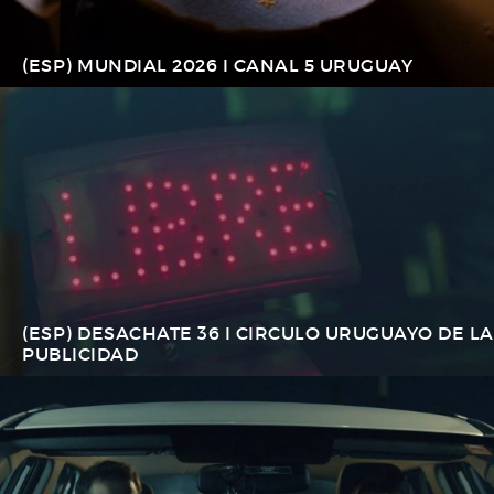
(ESP) MUNDIAL 2026 I CANAL 5 URUGUAY
(ESP) DESACHATE 36 I CIRCULO URUGUAYO DE LA
PUBLICIDAD