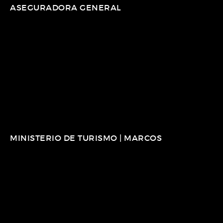
ASEGURADORA GENERAL
MINISTERIO DE TURISMO | MARCOS