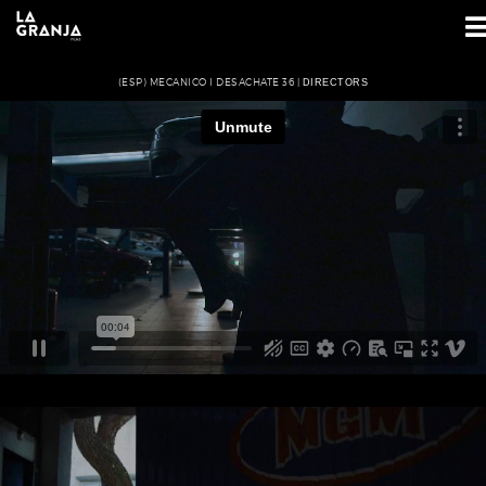
(ESP) MECANICO I DESACHATE 36 |
DIRECTORS