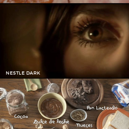
NESTLE DARK