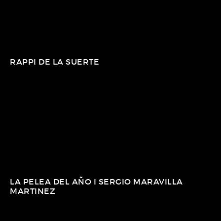
RAPPI DE LA SUERTE
LA PELEA DEL AÑO I SERGIO MARAVILLA
MARTINEZ