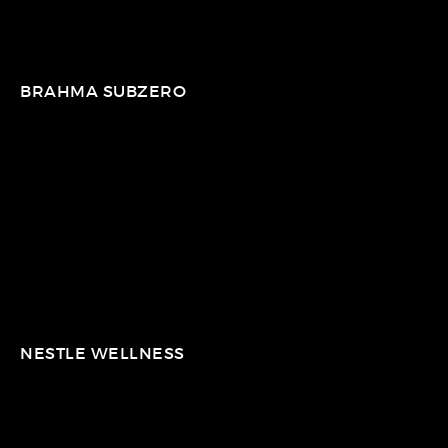
BRAHMA SUBZERO
NESTLE WELLNESS