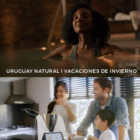
URUGUAY NATURAL I VACACIONES DE INVIERNO