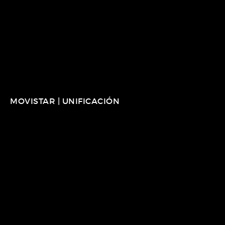
MOVISTAR | UNIFICACIÓN