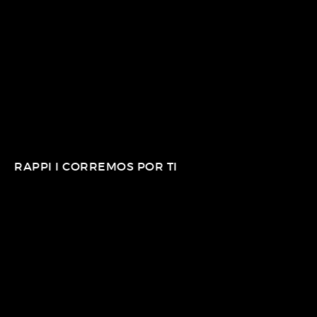
RAPPI I CORREMOS POR TI