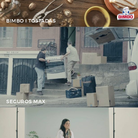
BIMBO I TOSTADAS
SEGUROS MAX