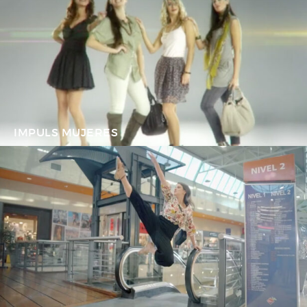
IMPULS MUJERES