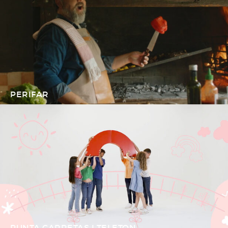
PERIFAR
PUNTA CARRETAS I TELETON