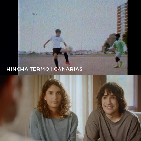
HINCHA TERMO I CANARIAS