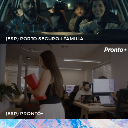
(ESP) PORTO SEGURO I FAMILIA
(ESP) PRONTO+