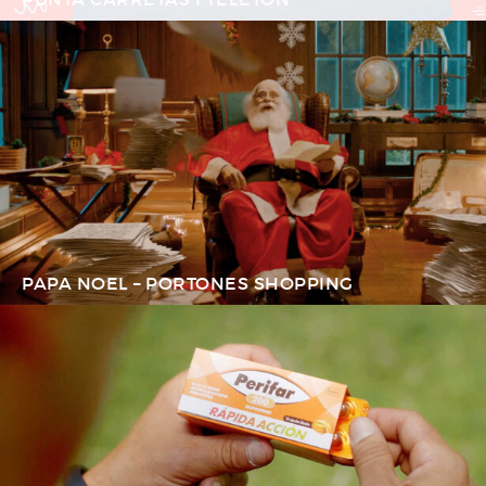
PAPA NOEL – PORTONES SHOPPING