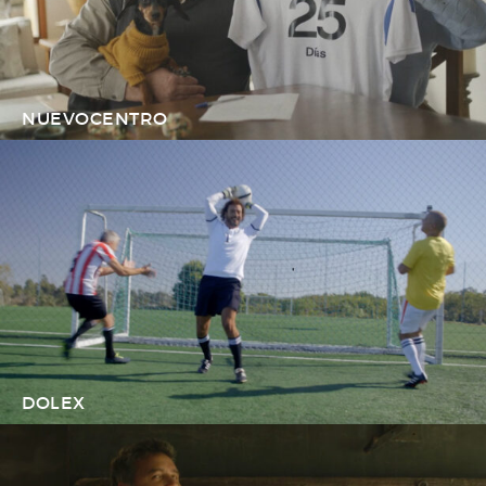
NUEVOCENTRO
DOLEX