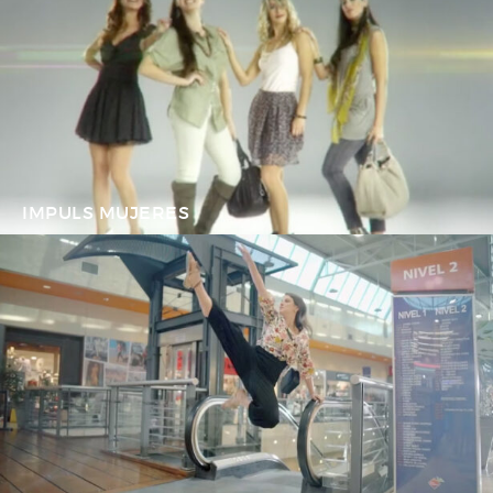
IMPULS MUJERES