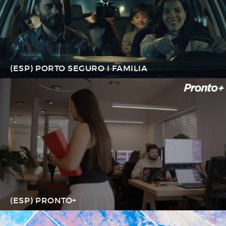
(ESP) PORTO SEGURO I FAMILIA
(ESP) PRONTO+