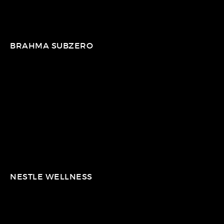
BRAHMA SUBZERO
NESTLE WELLNESS