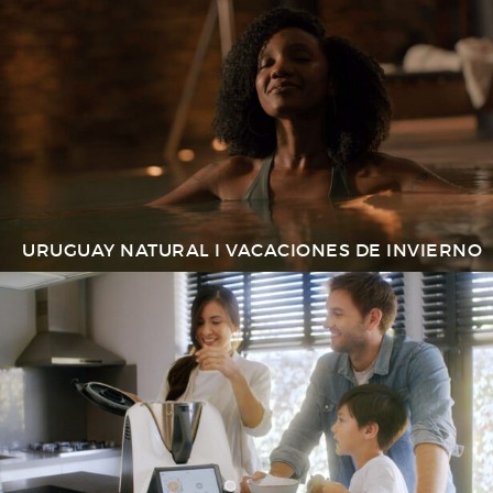
URUGUAY NATURAL I VACACIONES DE INVIERNO