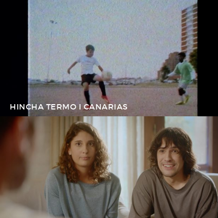
HINCHA TERMO I CANARIAS