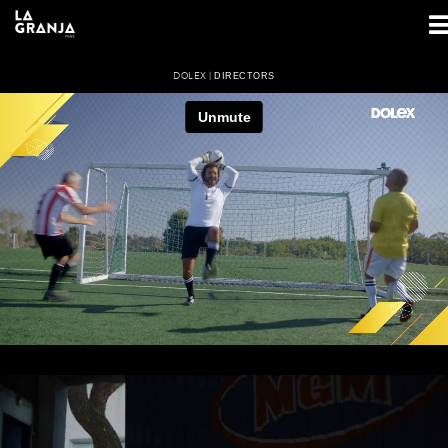
DOLEX |
DIRECTORS