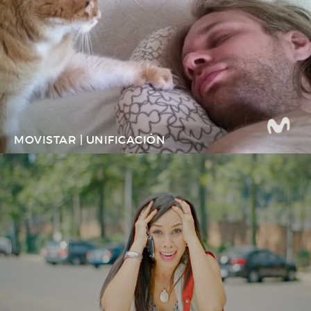
MOVISTAR | UNIFICACIÓN