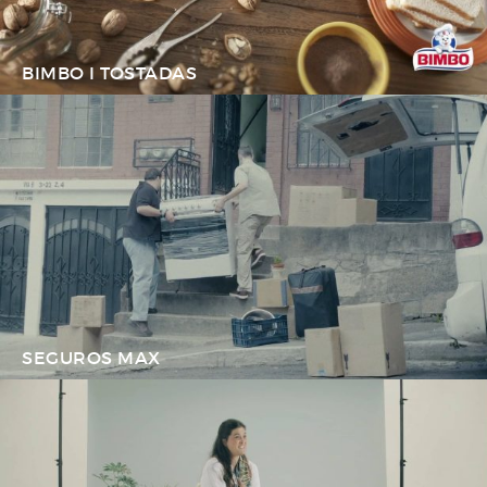
BIMBO I TOSTADAS
SEGUROS MAX