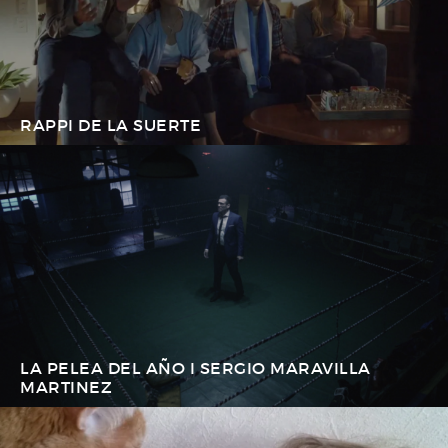
RAPPI DE LA SUERTE
LA PELEA DEL AÑO I SERGIO MARAVILLA
MARTINEZ