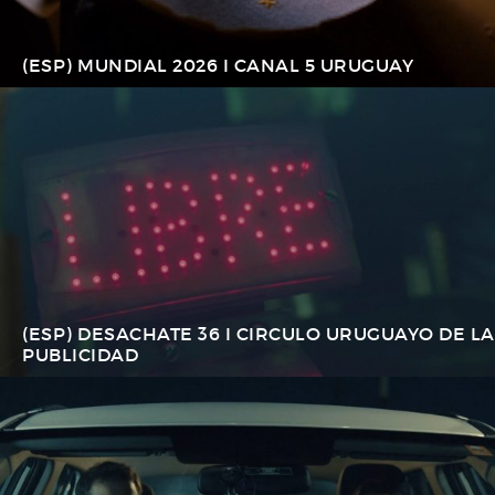
(ESP) MUNDIAL 2026 I CANAL 5 URUGUAY
(ESP) DESACHATE 36 I CIRCULO URUGUAYO DE LA
PUBLICIDAD