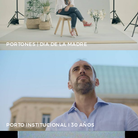
PORTONES | DIA DE LA MADRE
PORTO INSTITUCIONAL I 30 AÑOS