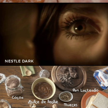
NESTLE DARK