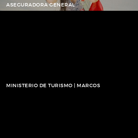
ASEGURADORA GENERAL
MINISTERIO DE TURISMO | MARCOS