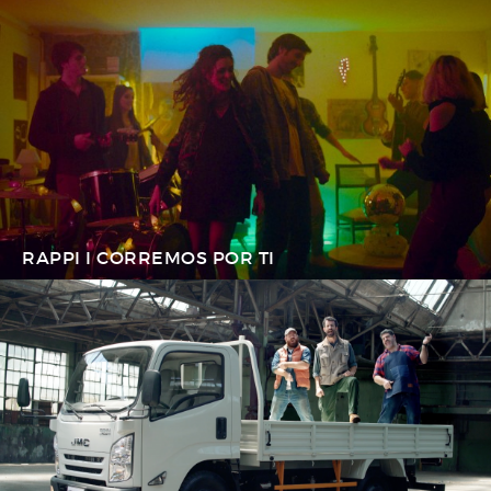
RAPPI I CORREMOS POR TI