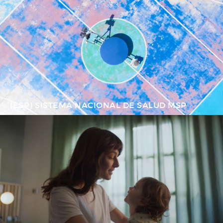
(ESP) SISTEMA NACIONAL DE SALUD MSP