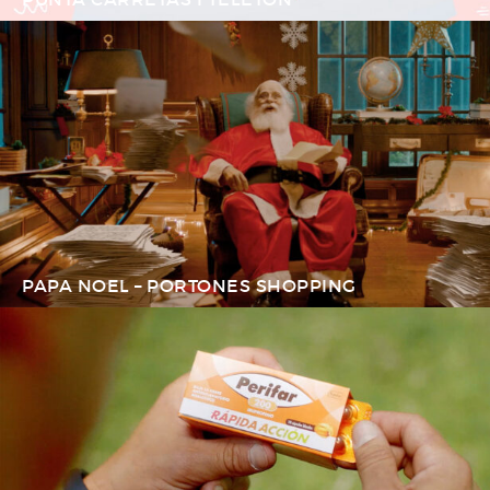
PAPA NOEL – PORTONES SHOPPING