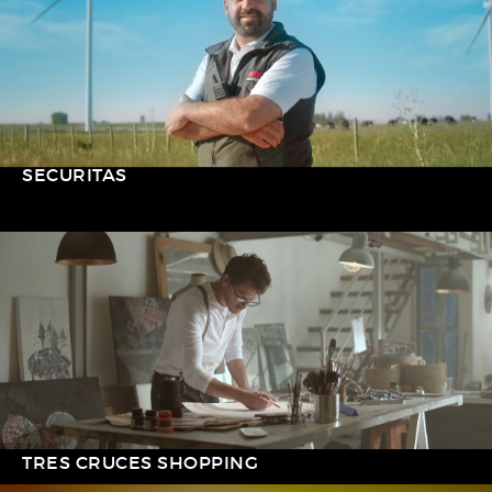
SECURITAS
TRES CRUCES SHOPPING