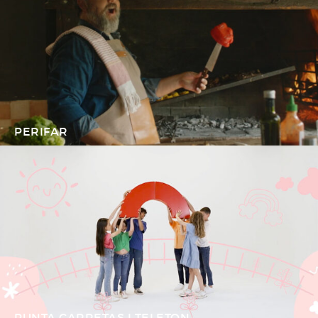
PERIFAR
PUNTA CARRETAS I TELETON