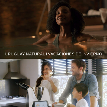
URUGUAY NATURAL I VACACIONES DE INVIERNO