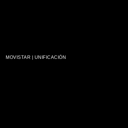
MOVISTAR | UNIFICACIÓN