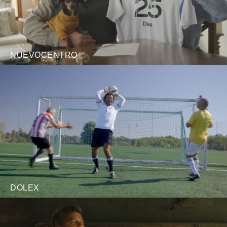
NUEVOCENTRO
DOLEX