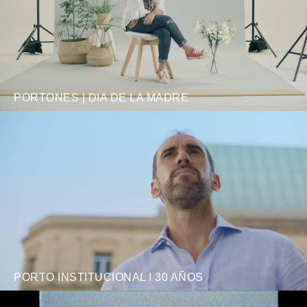
PORTONES | DIA DE LA MADRE
PORTO INSTITUCIONAL I 30 AÑOS