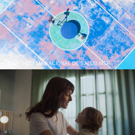
(ESP) SISTEMA NACIONAL DE SALUD MSP