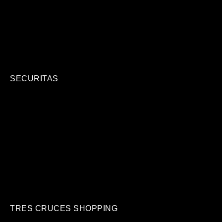
SECURITAS
TRES CRUCES SHOPPING