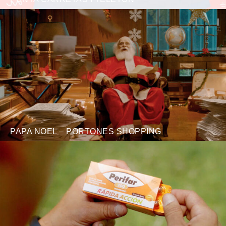
PAPA NOEL – PORTONES SHOPPING