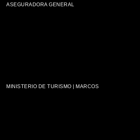
ASEGURADORA GENERAL
MINISTERIO DE TURISMO | MARCOS