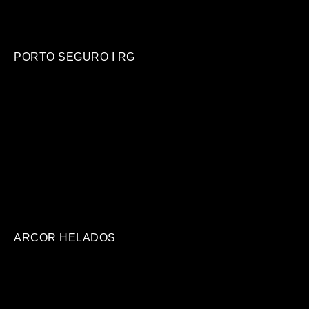
PORTO SEGURO I RG
ARCOR HELADOS