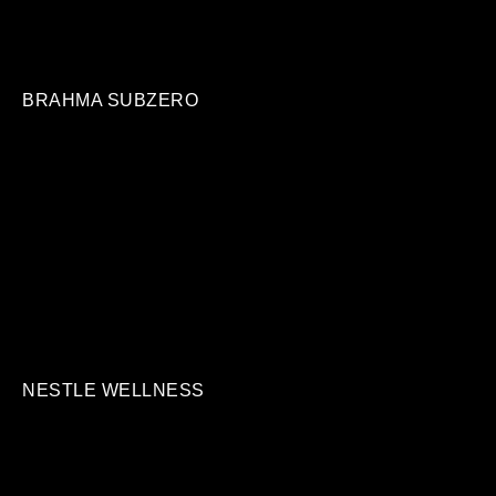
BRAHMA SUBZERO
NESTLE WELLNESS