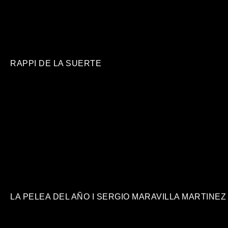
RAPPI DE LA SUERTE
LA PELEA DEL AÑO I SERGIO MARAVILLA MARTINEZ