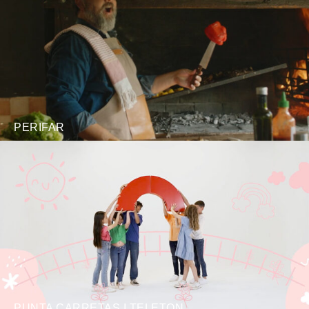
PERIFAR
PUNTA CARRETAS I TELETON