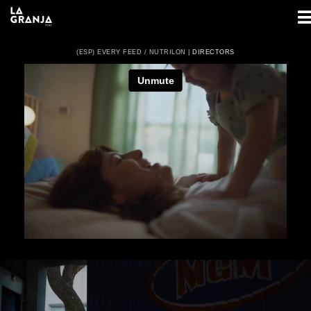
(ESP) EVERY FEED / NUTRILON |
DIRECTORS