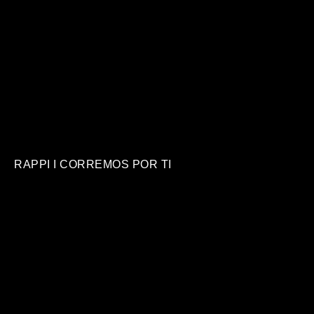
RAPPI I CORREMOS POR TI