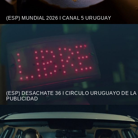
(ESP) MUNDIAL 2026 I CANAL 5 URUGUAY
(ESP) DESACHATE 36 I CIRCULO URUGUAYO DE LA
PUBLICIDAD