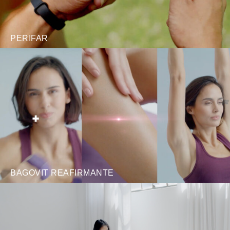
PERIFAR
BAGOVIT REAFIRMANTE