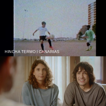
HINCHA TERMO I CANARIAS