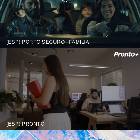
(ESP) PORTO SEGURO I FAMILIA
(ESP) PRONTO+