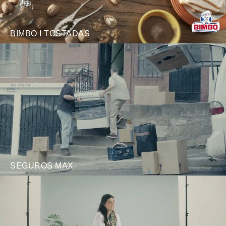
BIMBO I TOSTADAS
SEGUROS MAX