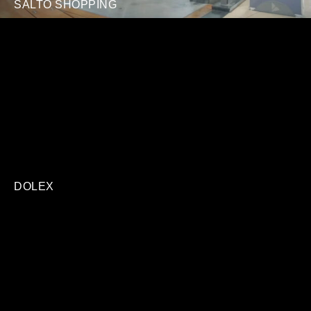
SALTO SHOPPING
DOLEX