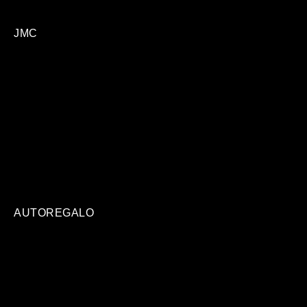
JMC
AUTOREGALO