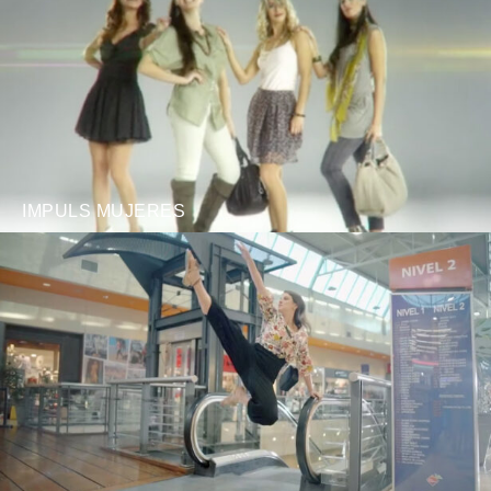
IMPULS MUJERES