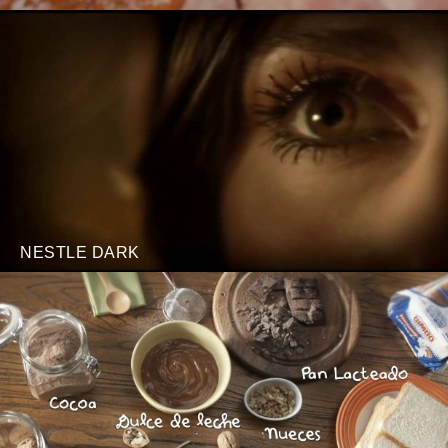
NESTLE DARK