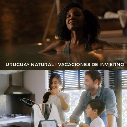
URUGUAY NATURAL I VACACIONES DE INVIERNO