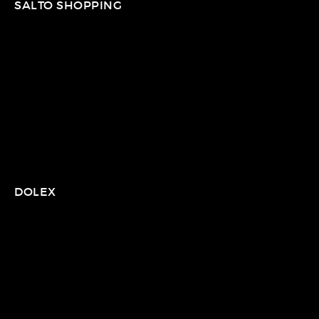
SALTO SHOPPING
DOLEX