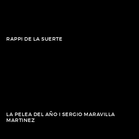
RAPPI DE LA SUERTE
LA PELEA DEL AÑO I SERGIO MARAVILLA
MARTINEZ