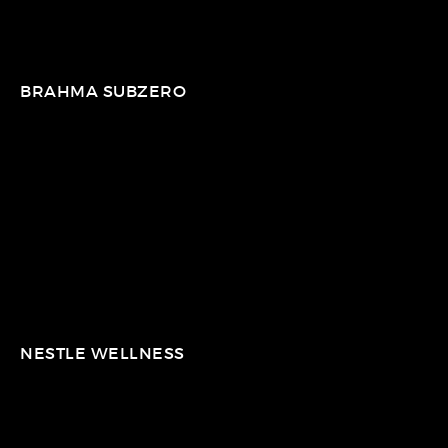
BRAHMA SUBZERO
NESTLE WELLNESS