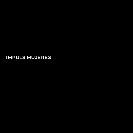
IMPULS MUJERES