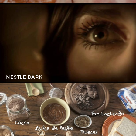
NESTLE DARK