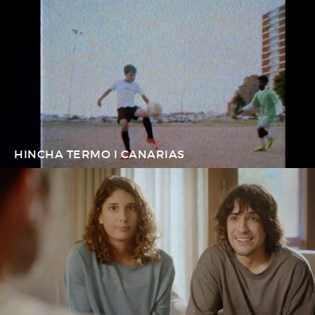
HINCHA TERMO I CANARIAS