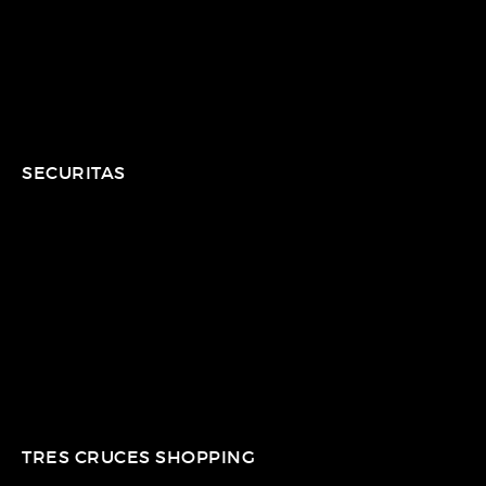
SECURITAS
TRES CRUCES SHOPPING