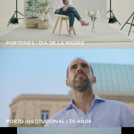
PORTONES | DIA DE LA MADRE
PORTO INSTITUCIONAL I 30 AÑOS