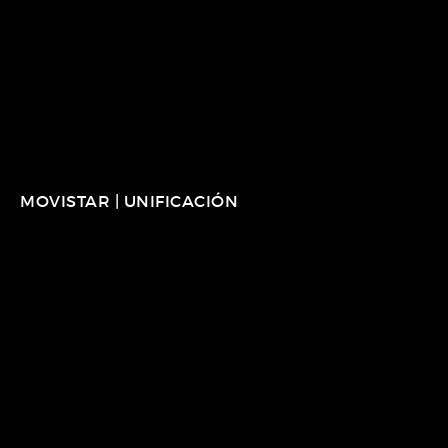
MOVISTAR | UNIFICACIÓN