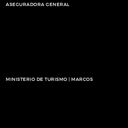
ASEGURADORA GENERAL
MINISTERIO DE TURISMO | MARCOS