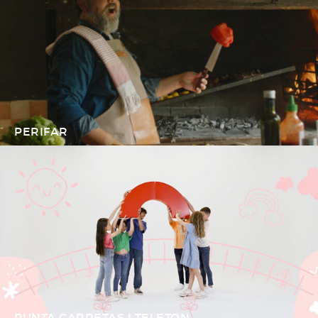
PERIFAR
PUNTA CARRETAS I TELETON