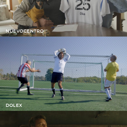
NUEVOCENTRO
DOLEX