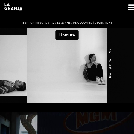
(ESP) UN MINUTO (TAL VEZ 2) / FELIPE COLOMBO |
DIRECTORS