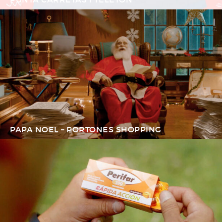
PAPA NOEL – PORTONES SHOPPING