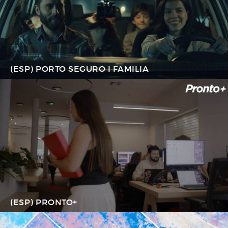
(ESP) PORTO SEGURO I FAMILIA
(ESP) PRONTO+