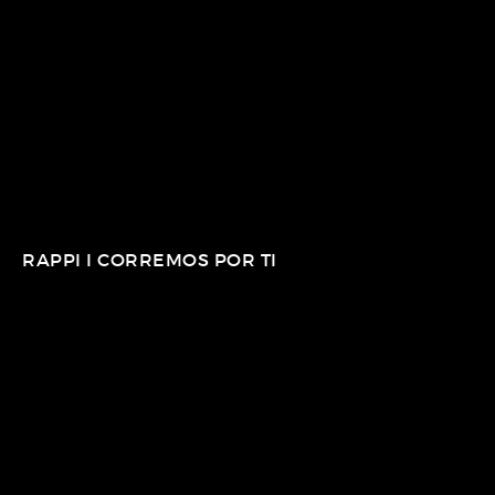
RAPPI I CORREMOS POR TI