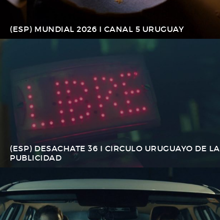
(ESP) MUNDIAL 2026 I CANAL 5 URUGUAY
(ESP) DESACHATE 36 I CIRCULO URUGUAYO DE LA
PUBLICIDAD