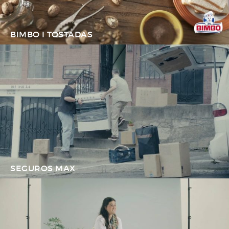
BIMBO I TOSTADAS
SEGUROS MAX