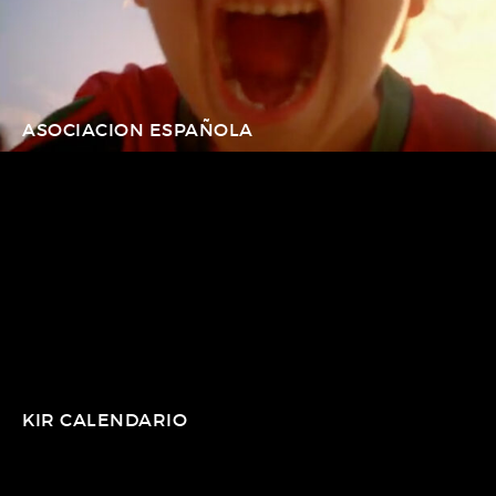
ASOCIACION ESPAÑOLA
KIR CALENDARIO