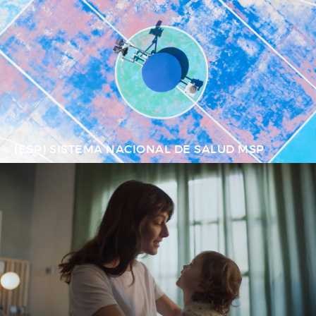
(ESP) SISTEMA NACIONAL DE SALUD MSP