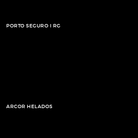
PORTO SEGURO I RG
ARCOR HELADOS