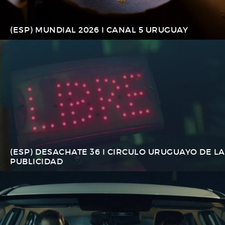
(ESP) MUNDIAL 2026 I CANAL 5 URUGUAY
(ESP) DESACHATE 36 I CIRCULO URUGUAYO DE LA
PUBLICIDAD