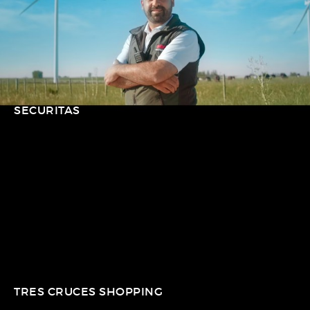
SECURITAS
TRES CRUCES SHOPPING