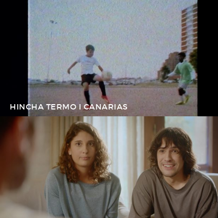
HINCHA TERMO I CANARIAS