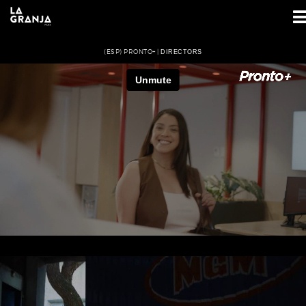
(ESP) PRONTO+ |
DIRECTORS