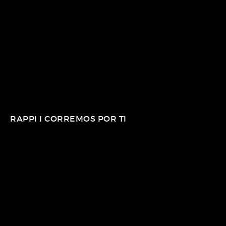
RAPPI I CORREMOS POR TI