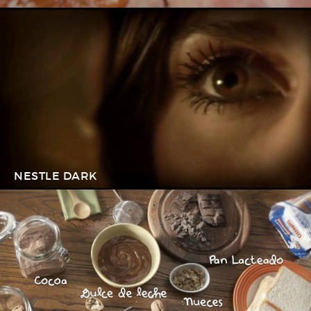
NESTLE DARK