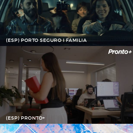
(ESP) PORTO SEGURO I FAMILIA
(ESP) PRONTO+