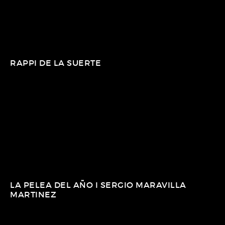
RAPPI DE LA SUERTE
LA PELEA DEL AÑO I SERGIO MARAVILLA
MARTINEZ