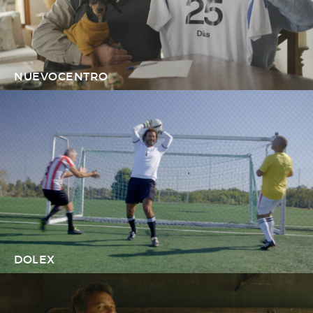
NUEVOCENTRO
DOLEX