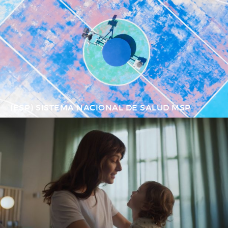
(ESP) SISTEMA NACIONAL DE SALUD MSP