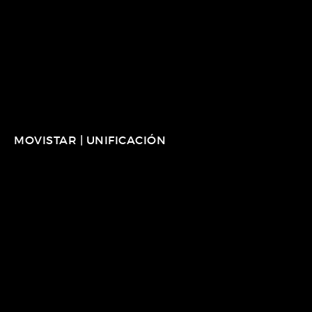
MOVISTAR | UNIFICACIÓN