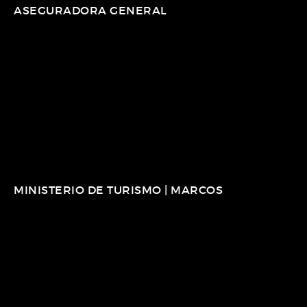
ASEGURADORA GENERAL
MINISTERIO DE TURISMO | MARCOS