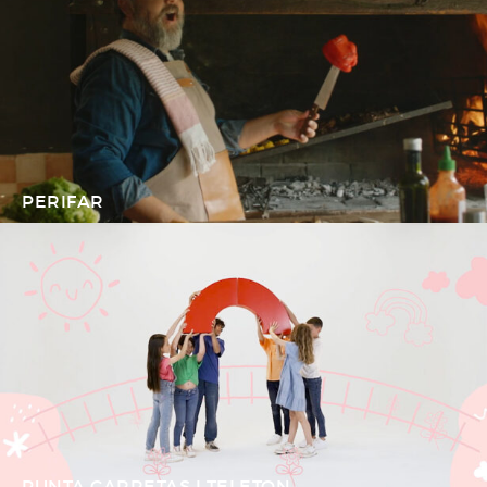
PERIFAR
PUNTA CARRETAS I TELETON