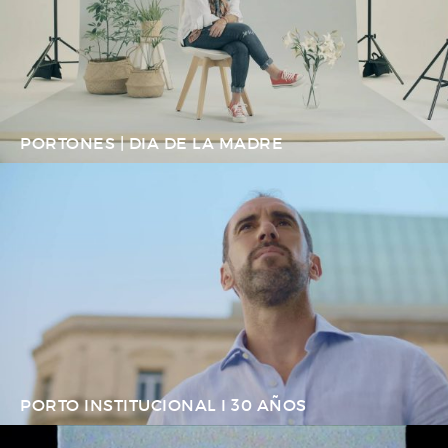
PORTONES | DIA DE LA MADRE
PORTO INSTITUCIONAL I 30 AÑOS