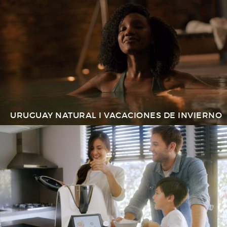
URUGUAY NATURAL I VACACIONES DE INVIERNO