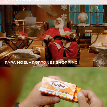
PAPA NOEL – PORTONES SHOPPING