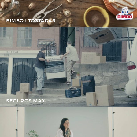
BIMBO I TOSTADAS
SEGUROS MAX