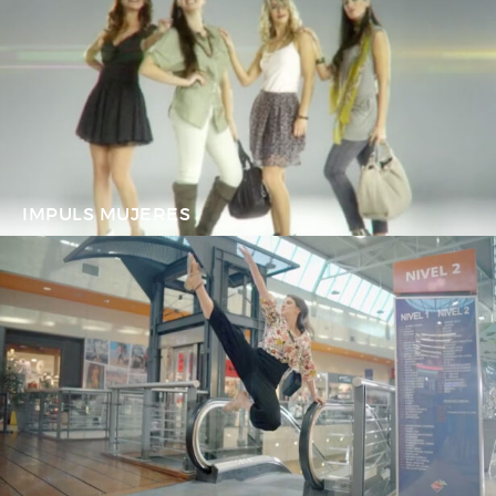
IMPULS MUJERES