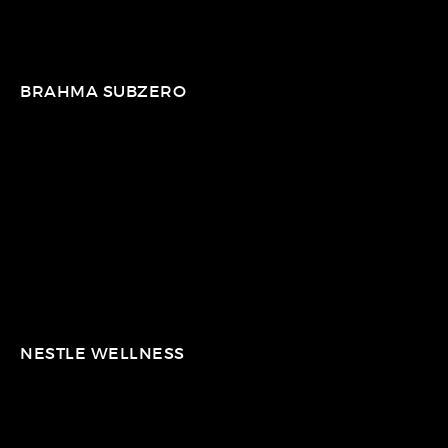
BRAHMA SUBZERO
NESTLE WELLNESS