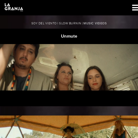
SOY DEL VIENTO I SLOW BURNIN |
MUSIC VIDEOS