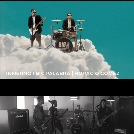
INFIERNO I BIG PALABRA | HORACIO GOMEZ