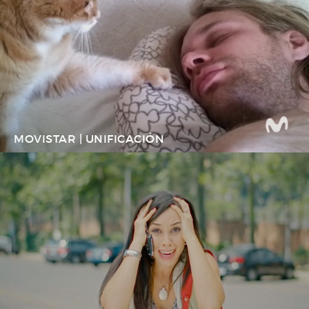
MOVISTAR | UNIFICACIÓN