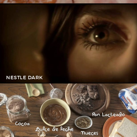
NESTLE DARK