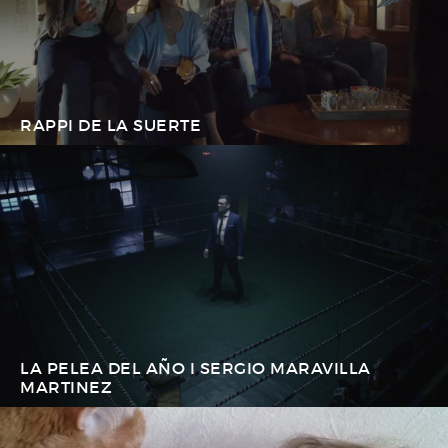
RAPPI DE LA SUERTE
LA PELEA DEL AÑO I SERGIO MARAVILLA
MARTINEZ