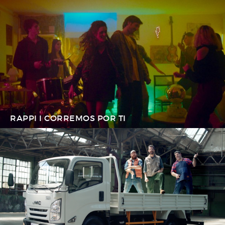
RAPPI I CORREMOS POR TI