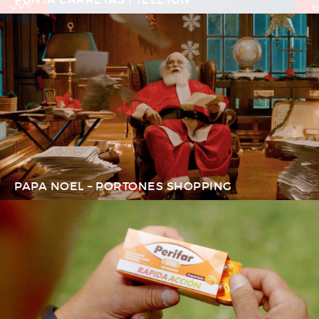
PAPA NOEL – PORTONES SHOPPING