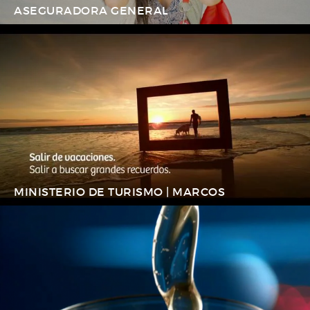
ASEGURADORA GENERAL
MINISTERIO DE TURISMO | MARCOS