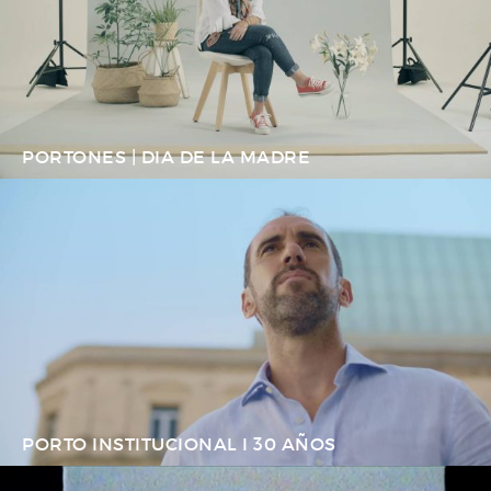
PORTONES | DIA DE LA MADRE
PORTO INSTITUCIONAL I 30 AÑOS