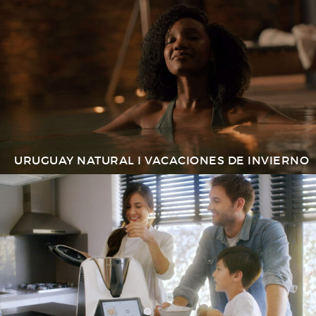
URUGUAY NATURAL I VACACIONES DE INVIERNO