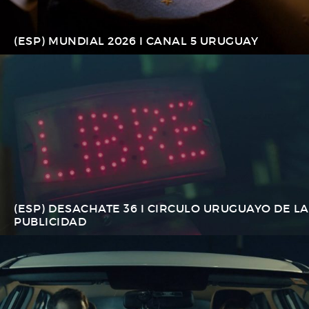
(ESP) MUNDIAL 2026 I CANAL 5 URUGUAY
(ESP) DESACHATE 36 I CIRCULO URUGUAYO DE LA
PUBLICIDAD