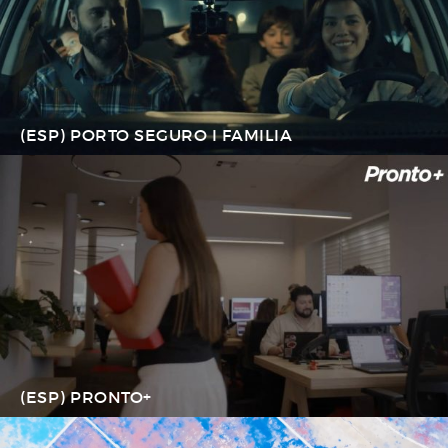
(ESP) PORTO SEGURO I FAMILIA
(ESP) PRONTO+