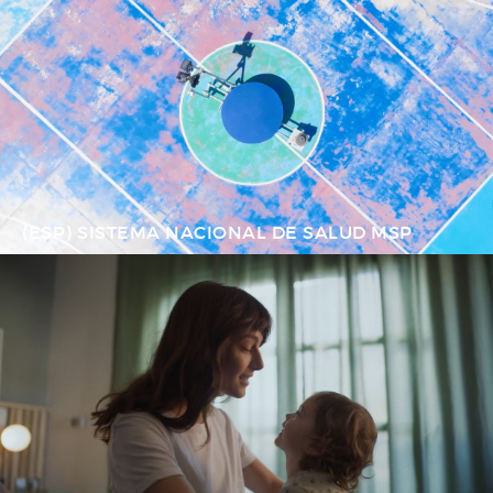
(ESP) SISTEMA NACIONAL DE SALUD MSP