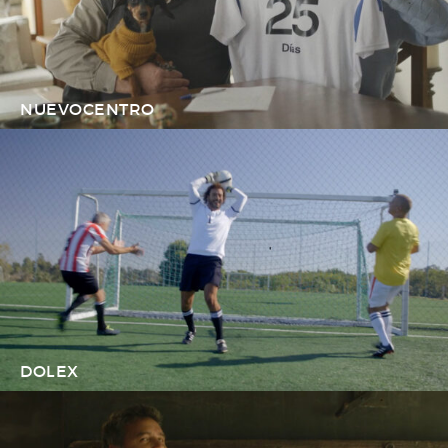
NUEVOCENTRO
DOLEX