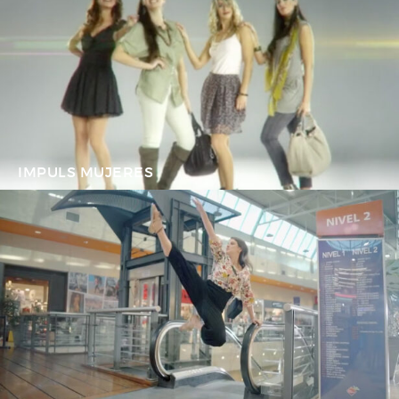
IMPULS MUJERES