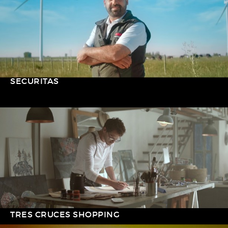
SECURITAS
TRES CRUCES SHOPPING