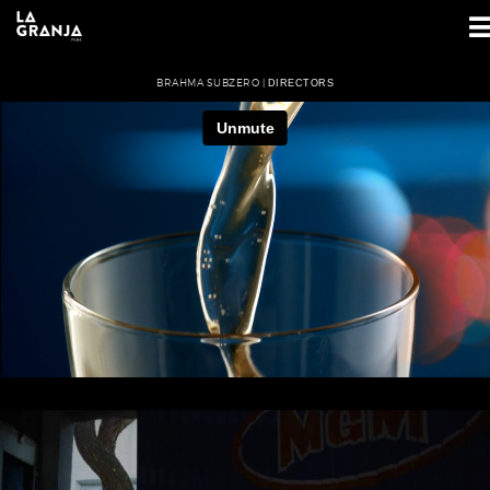
BRAHMA SUBZERO |
DIRECTORS