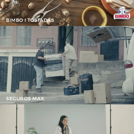
BIMBO I TOSTADAS
SEGUROS MAX