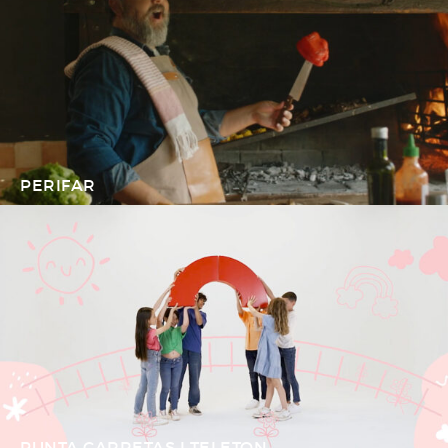
PERIFAR
PUNTA CARRETAS I TELETON