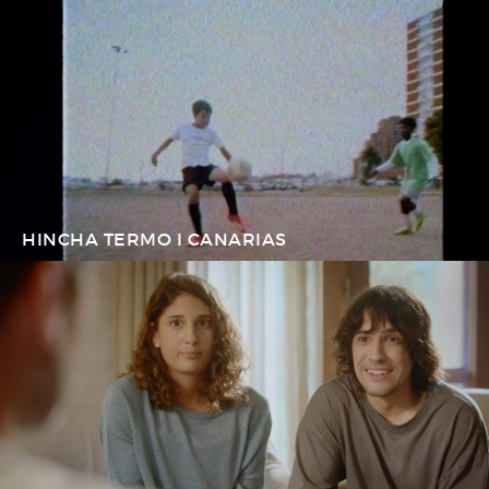
HINCHA TERMO I CANARIAS