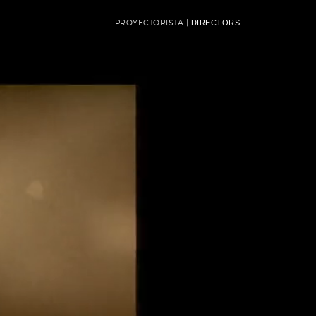
PROYECTORISTA |
DIRECTORS