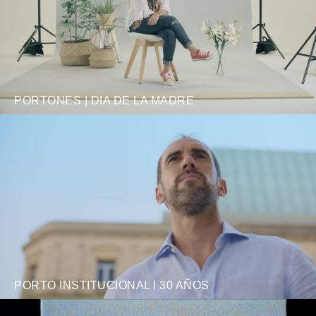
PORTONES | DIA DE LA MADRE
PORTO INSTITUCIONAL I 30 AÑOS