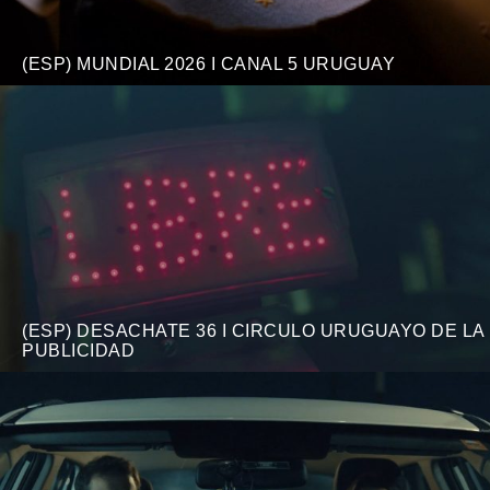
(ESP) MUNDIAL 2026 I CANAL 5 URUGUAY
(ESP) DESACHATE 36 I CIRCULO URUGUAYO DE LA
PUBLICIDAD