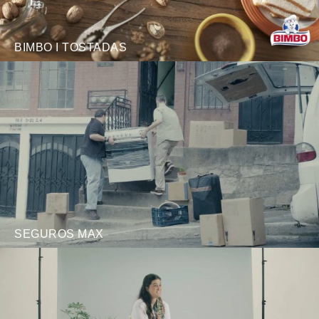
BIMBO I TOSTADAS
SEGUROS MAX