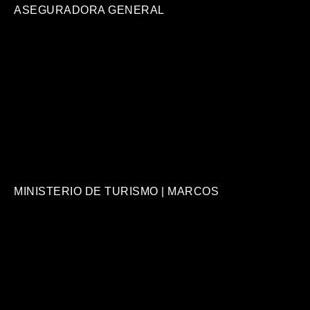
ASEGURADORA GENERAL
MINISTERIO DE TURISMO | MARCOS