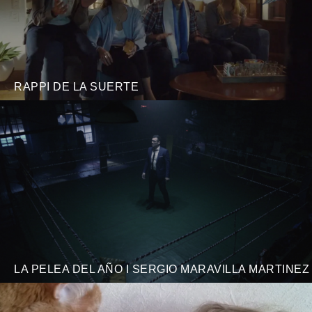
RAPPI DE LA SUERTE
LA PELEA DEL AÑO I SERGIO MARAVILLA MARTINEZ