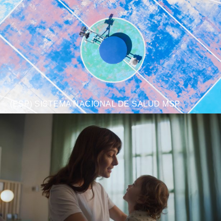
(ESP) SISTEMA NACIONAL DE SALUD MSP