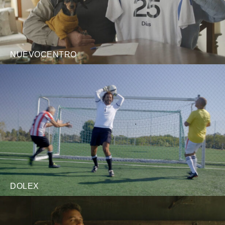
NUEVOCENTRO
DOLEX