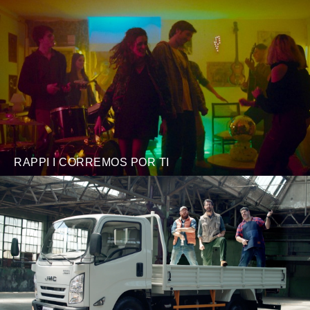
RAPPI I CORREMOS POR TI