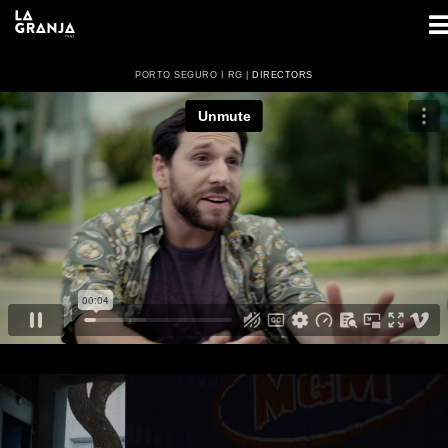
PORTO SEGURO I RG |
DIRECTORS