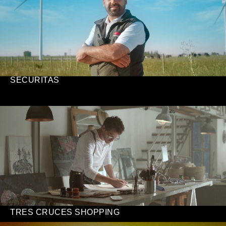
SECURITAS
TRES CRUCES SHOPPING