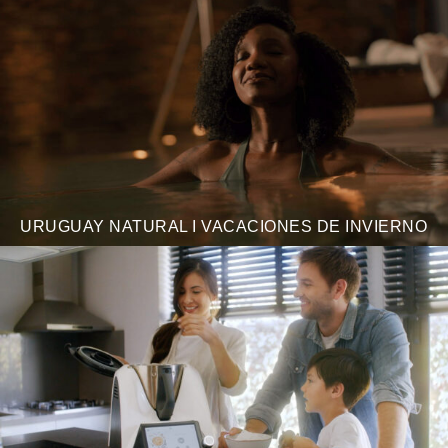
URUGUAY NATURAL I VACACIONES DE INVIERNO