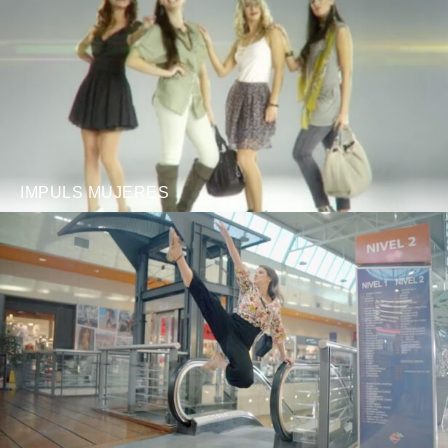
IMPULS MUJERES