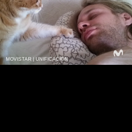
MOVISTAR | UNIFICACIÓN