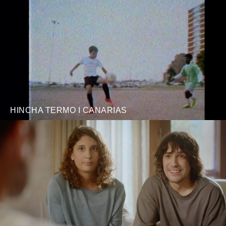
HINCHA TERMO I CANARIAS