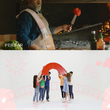
PERIFAR
PUNTA CARRETAS I TELETON