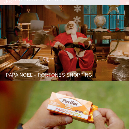
PAPA NOEL – PORTONES SHOPPING