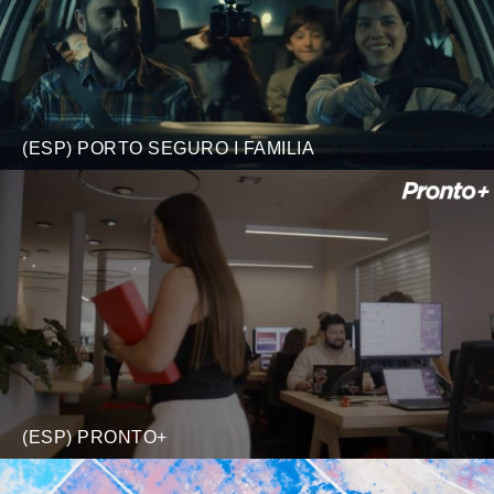
(ESP) PORTO SEGURO I FAMILIA
(ESP) PRONTO+