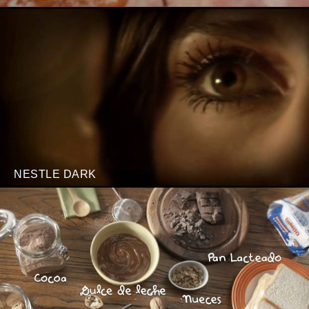
NESTLE DARK