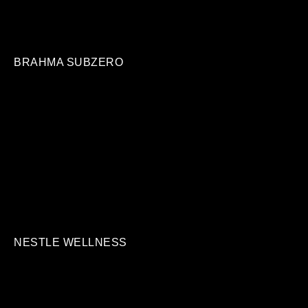
BRAHMA SUBZERO
NESTLE WELLNESS