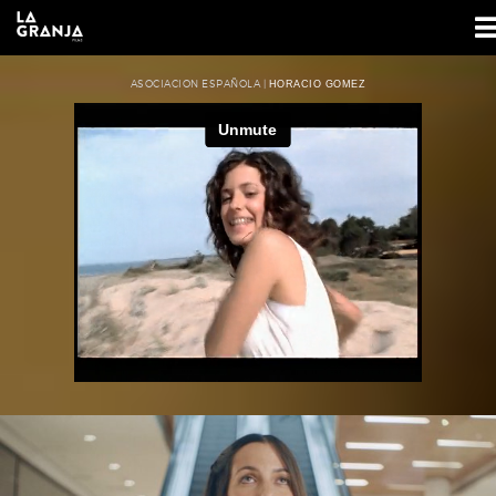
ASOCIACION ESPAÑOLA |
HORACIO GOMEZ