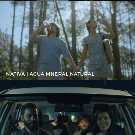
NATIVA I AGUA MNERAL NATURAL