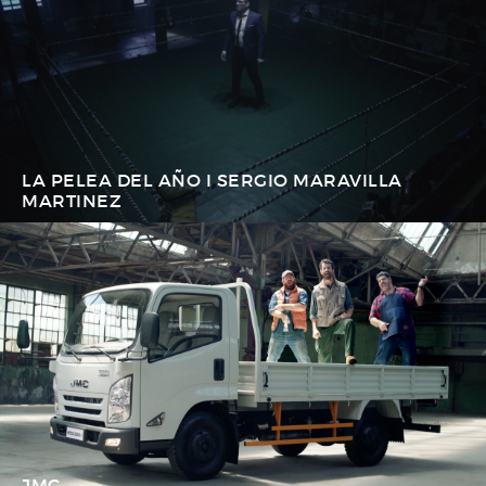
LA PELEA DEL AÑO I SERGIO MARAVILLA
MARTINEZ
JMC