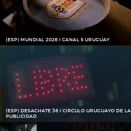
(ESP) MUNDIAL 2026 I CANAL 5 URUGUAY
(ESP) DESACHATE 36 I CIRCULO URUGUAYO DE LA
PUBLICIDAD