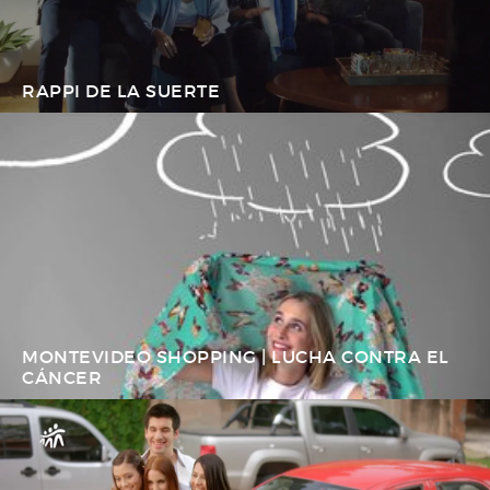
RAPPI DE LA SUERTE
MONTEVIDEO SHOPPING | LUCHA CONTRA EL
CÁNCER