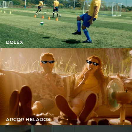
DOLEX
ARCOR HELADOS