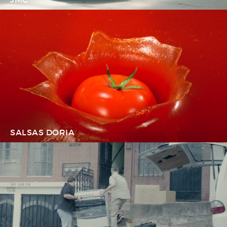
SALSAS DORIA