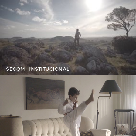
SECOM | INSTITUCIONAL