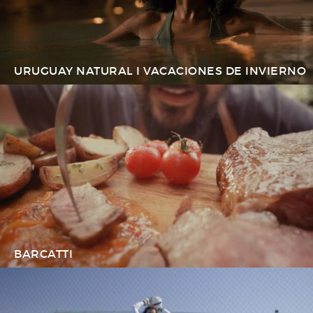
URUGUAY NATURAL I VACACIONES DE INVIERNO
BARCATTI