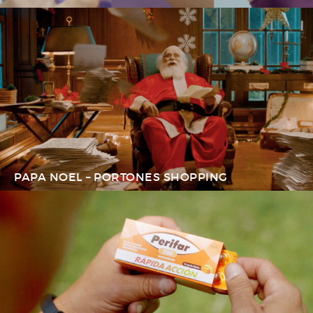
PAPA NOEL – PORTONES SHOPPING