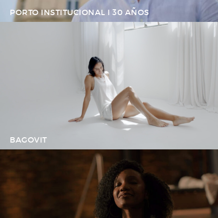
PORTO INSTITUCIONAL I 30 AÑOS
BAGOVIT