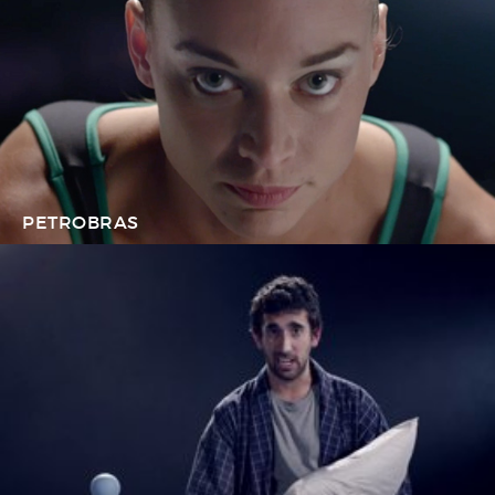
PETROBRAS