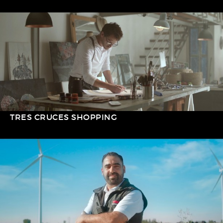
TRES CRUCES SHOPPING