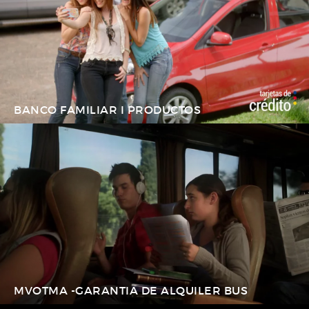
BANCO FAMILIAR I PRODUCTOS
MVOTMA -GARANTIA DE ALQUILER BUS