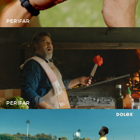
PERIFAR
PERIFAR