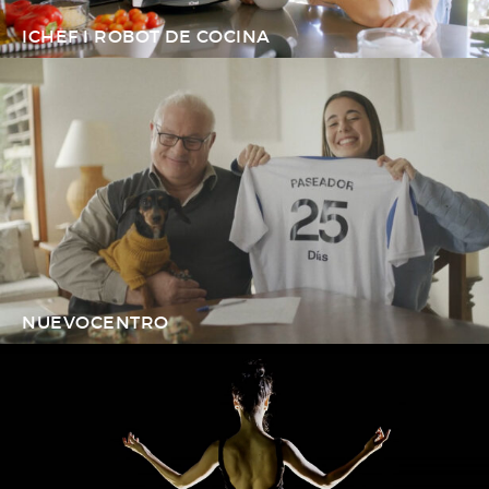
ICHEF I ROBOT DE COCINA
NUEVOCENTRO