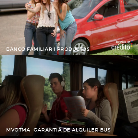
BANCO FAMILIAR I PRODUCTOS
MVOTMA -GARANTIA DE ALQUILER BUS