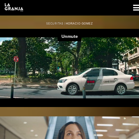
SECURITAS |
HORACIO GOMEZ