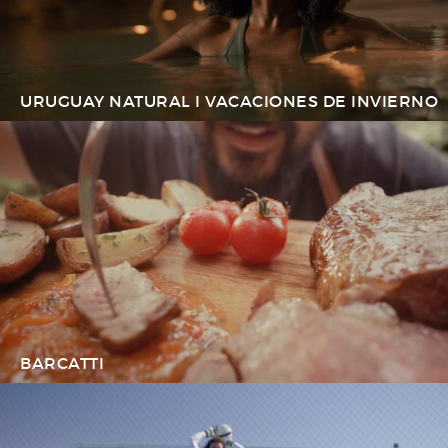
URUGUAY NATURAL I VACACIONES DE INVIERNO
BARCATTI