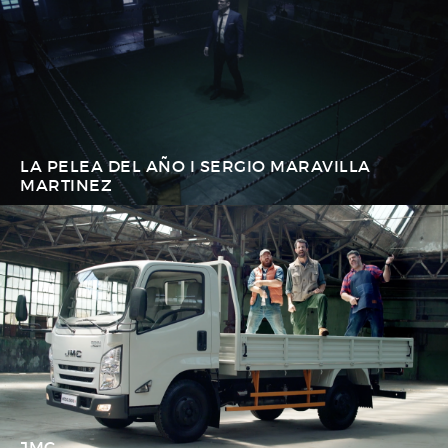
LA PELEA DEL AÑO I SERGIO MARAVILLA
MARTINEZ
JMC