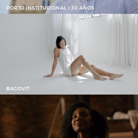
PORTO INSTITUCIONAL I 30 AÑOS
BAGOVIT