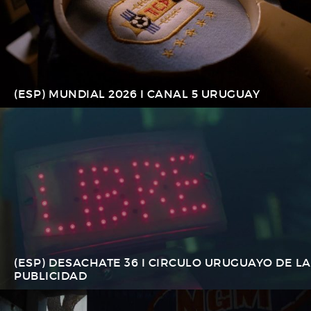
(ESP) MUNDIAL 2026 I CANAL 5 URUGUAY
(ESP) DESACHATE 36 I CIRCULO URUGUAYO DE LA
PUBLICIDAD