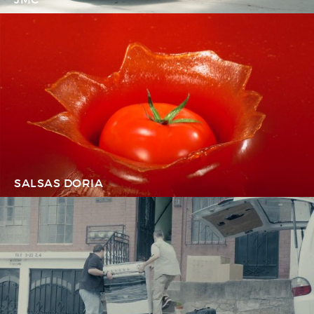
SALSAS DORIA