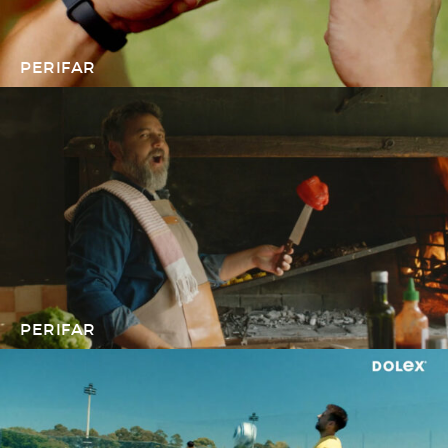
PERIFAR
PERIFAR