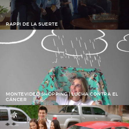
RAPPI DE LA SUERTE
MONTEVIDEO SHOPPING | LUCHA CONTRA EL
CÁNCER