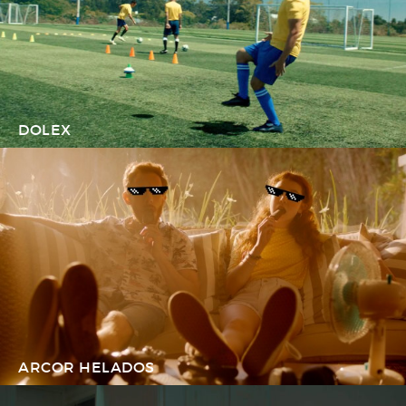
DOLEX
ARCOR HELADOS