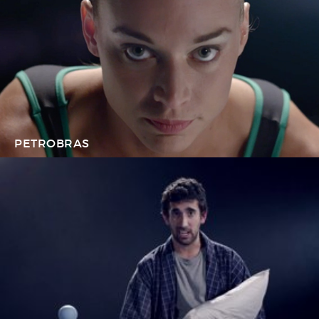
PETROBRAS