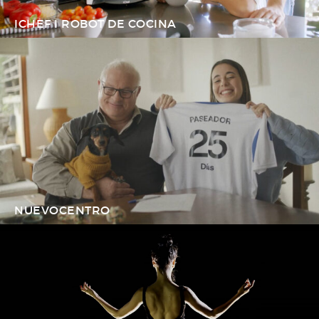
ICHEF I ROBOT DE COCINA
NUEVOCENTRO