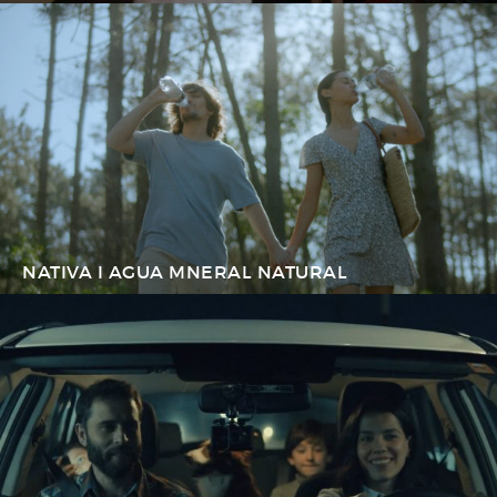
NATIVA I AGUA MNERAL NATURAL