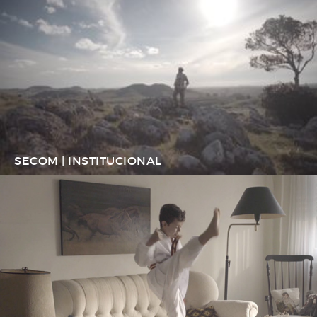
SECOM | INSTITUCIONAL