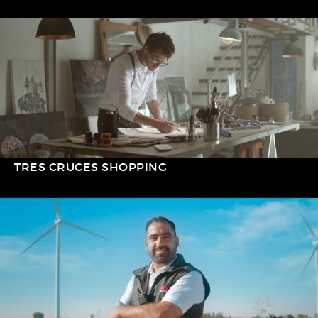
TRES CRUCES SHOPPING