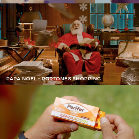
PAPA NOEL – PORTONES SHOPPING