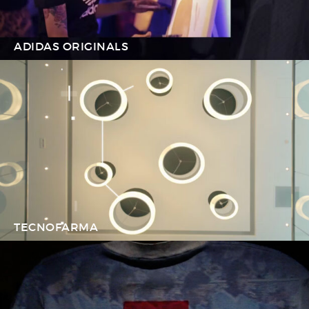
ADIDAS ORIGINALS
TECNOFARMA