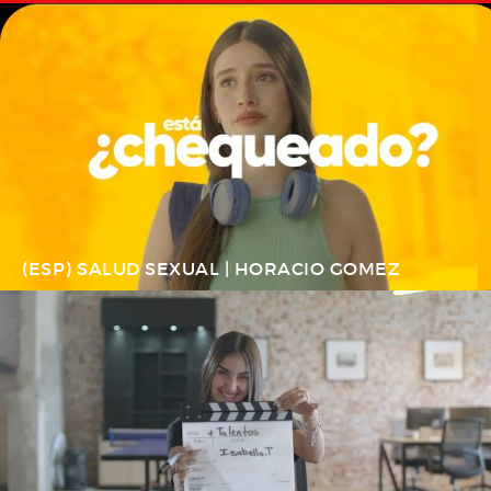
(ESP) SALUD SEXUAL | HORACIO GOMEZ