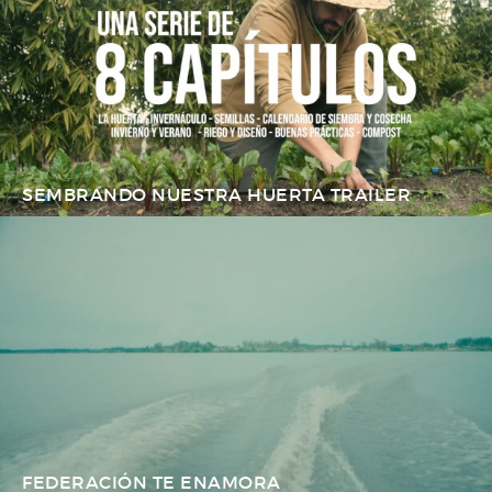
SEMBRANDO NUESTRA HUERTA TRAILER
FEDERACIÓN TE ENAMORA