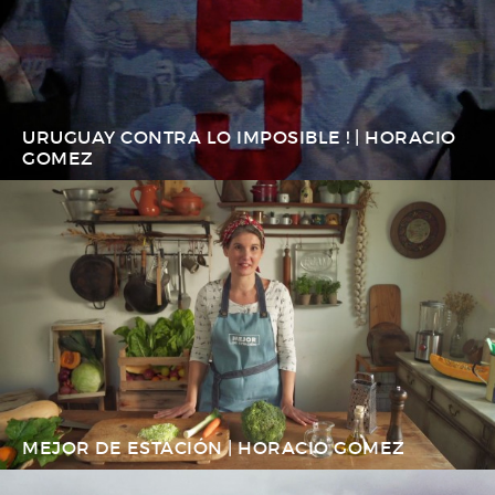
URUGUAY CONTRA LO IMPOSIBLE ! | HORACIO
GOMEZ
MEJOR DE ESTACIÓN | HORACIO GOMEZ