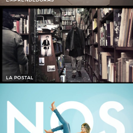
LA POSTAL