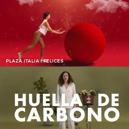
PLAZA ITALIA I FELICES