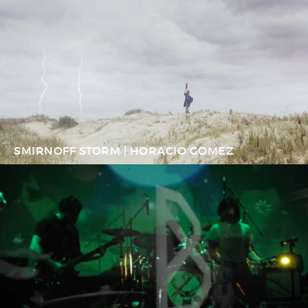
SMIRNOFF STORM | HORACIO GOMEZ