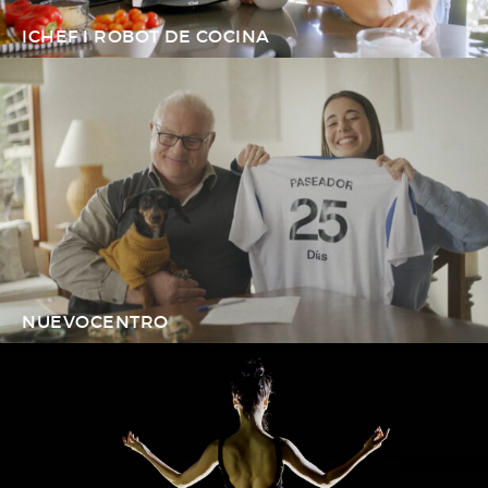
ICHEF I ROBOT DE COCINA
NUEVOCENTRO