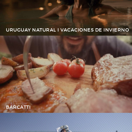
URUGUAY NATURAL I VACACIONES DE INVIERNO
BARCATTI