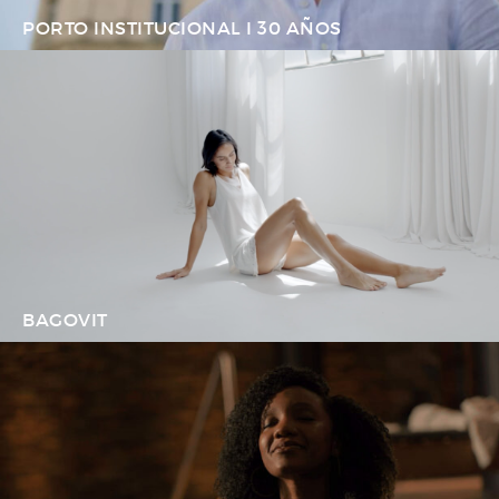
PORTO INSTITUCIONAL I 30 AÑOS
BAGOVIT