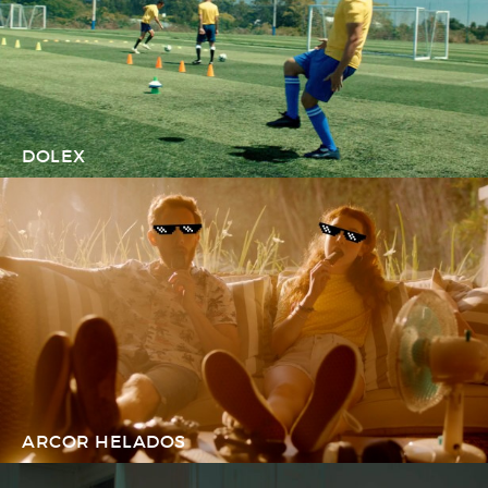
DOLEX
ARCOR HELADOS