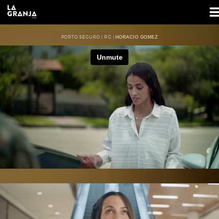
PORTO SEGURO I RG |
HORACIO GOMEZ