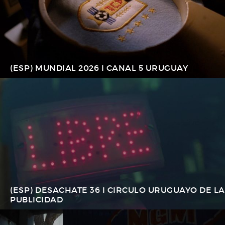
(ESP) MUNDIAL 2026 I CANAL 5 URUGUAY
(ESP) DESACHATE 36 I CIRCULO URUGUAYO DE LA
PUBLICIDAD