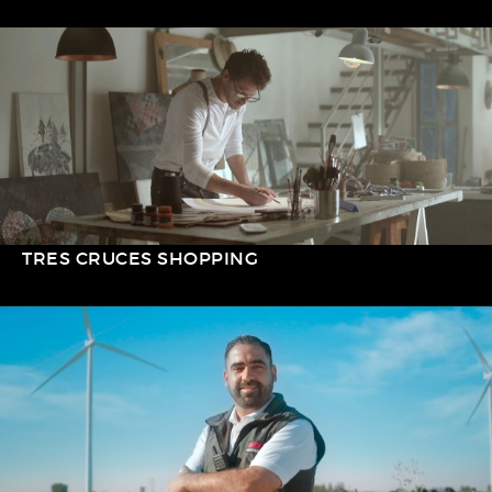
TRES CRUCES SHOPPING