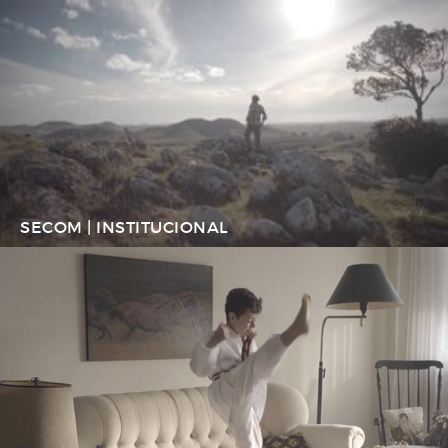
SECOM | INSTITUCIONAL