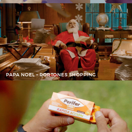
PAPA NOEL – PORTONES SHOPPING