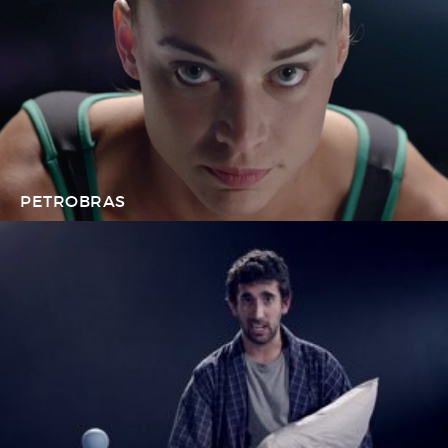
PETROBRAS