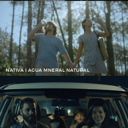
NATIVA I AGUA MNERAL NATURAL