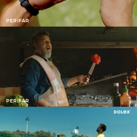
PERIFAR
PERIFAR