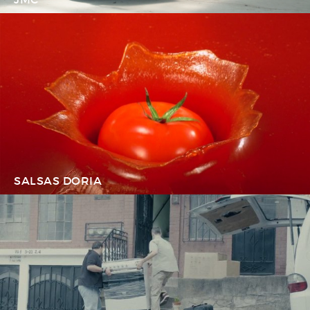
SALSAS DORIA