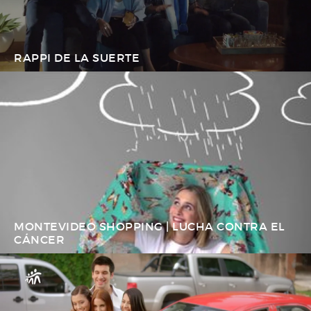
RAPPI DE LA SUERTE
MONTEVIDEO SHOPPING | LUCHA CONTRA EL
CÁNCER