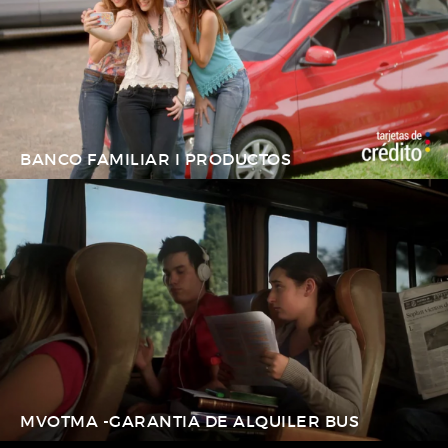
BANCO FAMILIAR I PRODUCTOS
MVOTMA -GARANTIA DE ALQUILER BUS