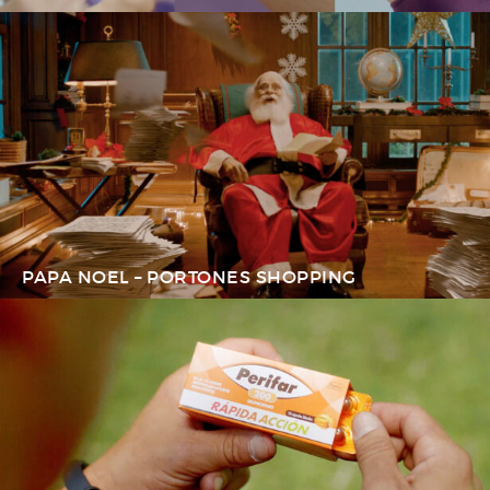
PAPA NOEL – PORTONES SHOPPING