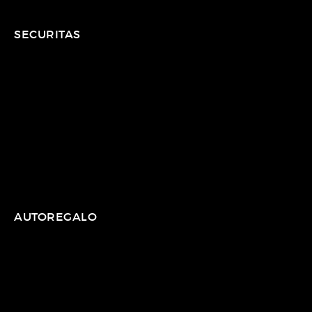
SECURITAS
AUTOREGALO