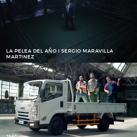
LA PELEA DEL AÑO I SERGIO MARAVILLA
MARTINEZ
JMC