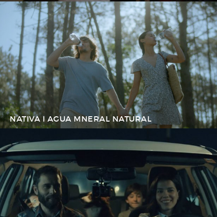
NATIVA I AGUA MNERAL NATURAL