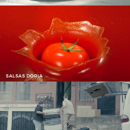
SALSAS DORIA