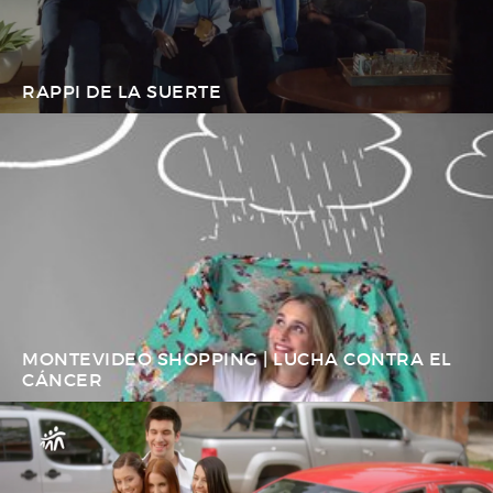
RAPPI DE LA SUERTE
MONTEVIDEO SHOPPING | LUCHA CONTRA EL
CÁNCER