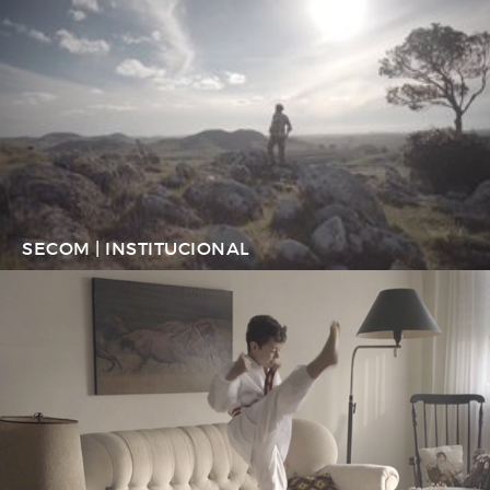
SECOM | INSTITUCIONAL