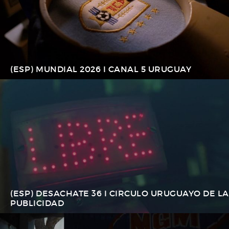
(ESP) MUNDIAL 2026 I CANAL 5 URUGUAY
(ESP) DESACHATE 36 I CIRCULO URUGUAYO DE LA
PUBLICIDAD