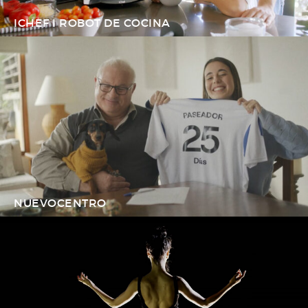
ICHEF I ROBOT DE COCINA
NUEVOCENTRO