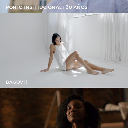
PORTO INSTITUCIONAL I 30 AÑOS
BAGOVIT