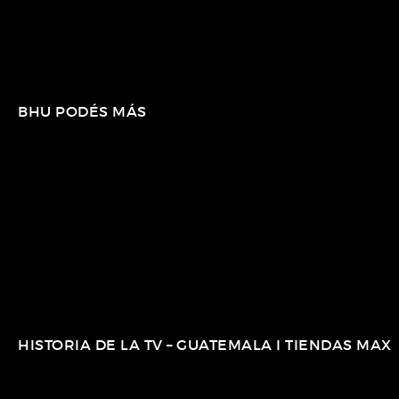
BHU PODÉS MÁS
HISTORIA DE LA TV – GUATEMALA I TIENDAS MAX