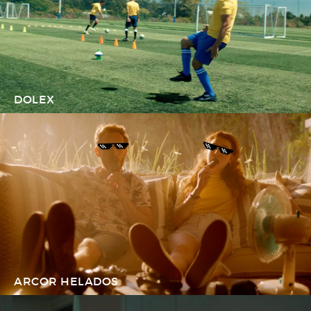
DOLEX
ARCOR HELADOS