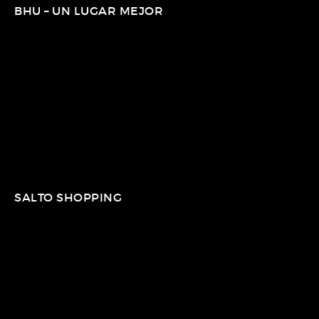
BHU – UN LUGAR MEJOR
SALTO SHOPPING