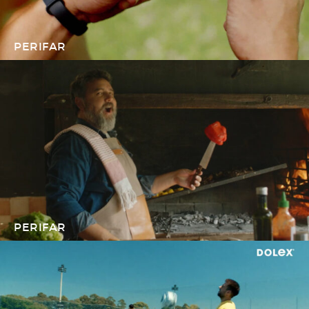
PERIFAR
PERIFAR