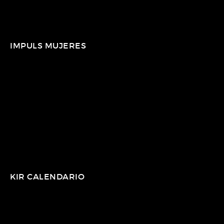
IMPULS MUJERES
KIR CALENDARIO