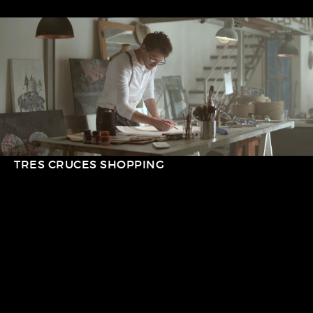
TRES CRUCES SHOPPING