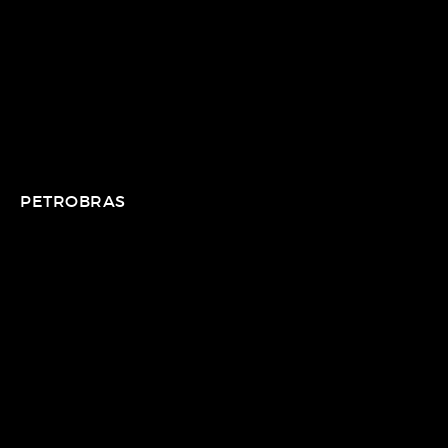
PETROBRAS