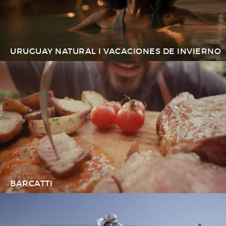
URUGUAY NATURAL I VACACIONES DE INVIERNO
BARCATTI