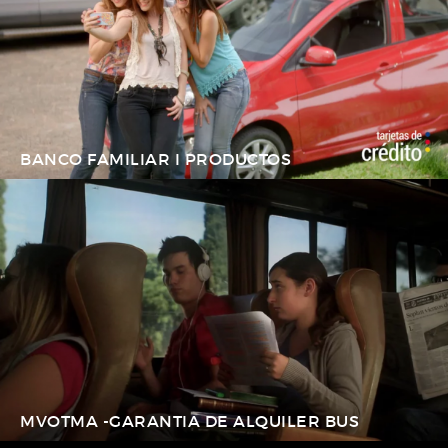
BANCO FAMILIAR I PRODUCTOS
MVOTMA -GARANTIA DE ALQUILER BUS