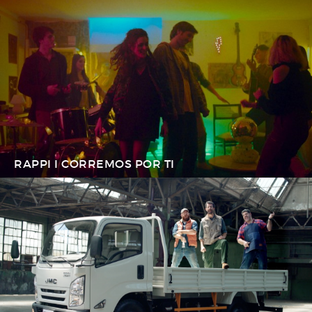
RAPPI I CORREMOS POR TI