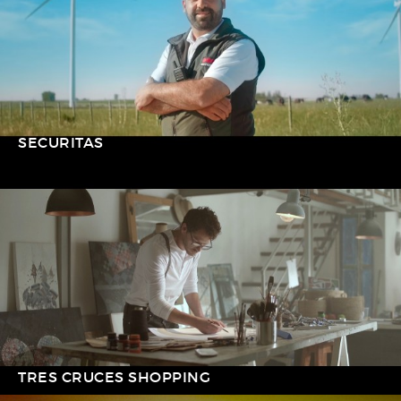
SECURITAS
TRES CRUCES SHOPPING