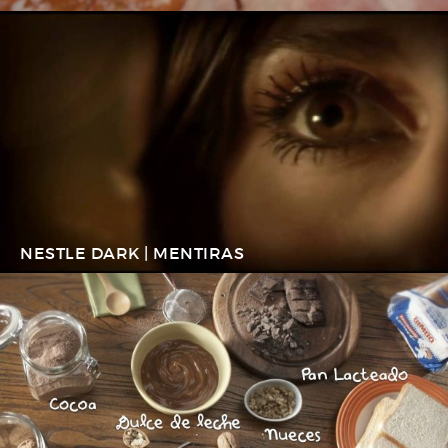
NESTLE DARK | MENTIRAS