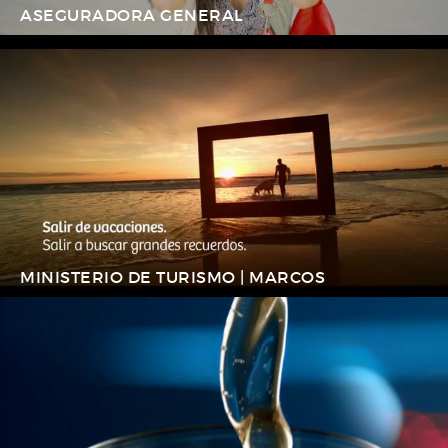
ASEGURADORA GENERAL
MINISTERIO DE TURISMO | MARCOS