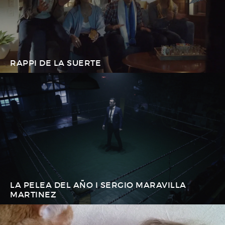
RAPPI DE LA SUERTE
LA PELEA DEL AÑO I SERGIO MARAVILLA
MARTINEZ