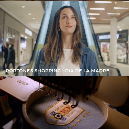
PORTONES SHOPPING I DIA DE LA MADRE