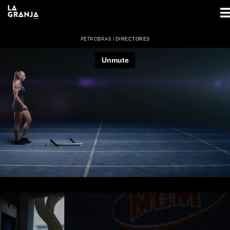
PETROBRAS |
DIRECTORES