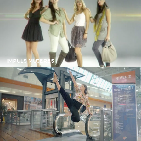
IMPULS MUJERES