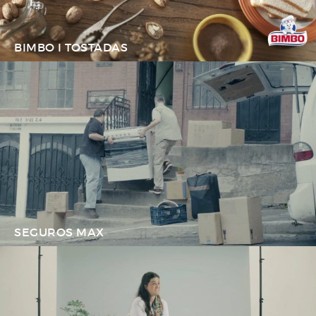
BIMBO I TOSTADAS
SEGUROS MAX