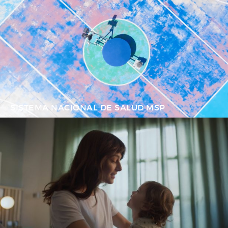
SISTEMA NACIONAL DE SALUD MSP