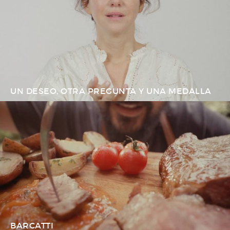
UN DESEO, OTRA PREGUNTA Y UNA MEDALLA
BARCATTI