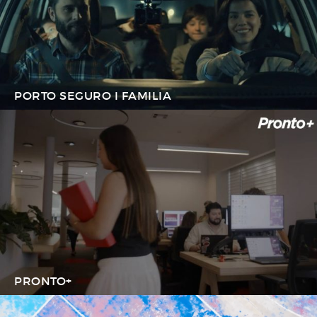
PORTO SEGURO I FAMILIA
PRONTO+