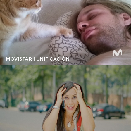
MOVISTAR | UNIFICACIÓN