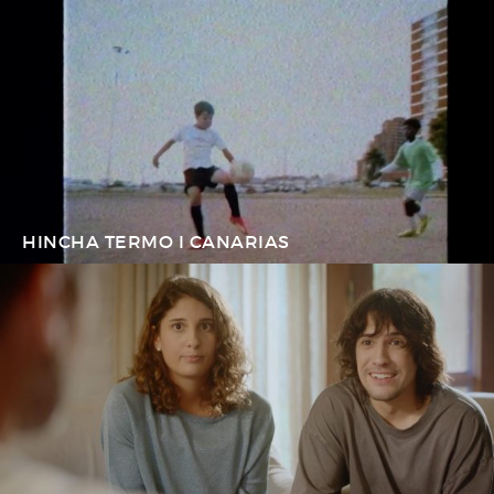
HINCHA TERMO I CANARIAS