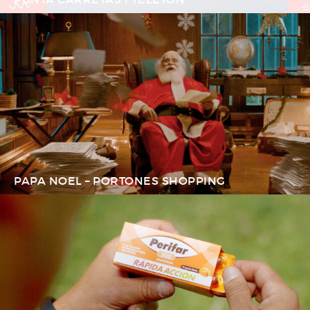
PAPA NOEL – PORTONES SHOPPING