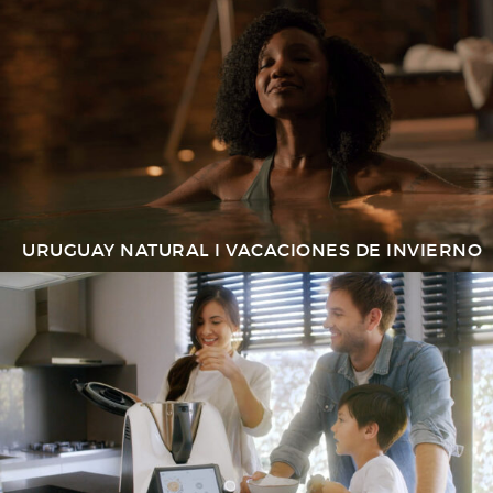
URUGUAY NATURAL I VACACIONES DE INVIERNO