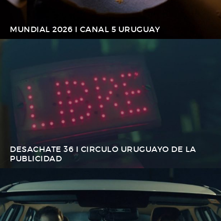
MUNDIAL 2026 I CANAL 5 URUGUAY
DESACHATE 36 I CIRCULO URUGUAYO DE LA
PUBLICIDAD