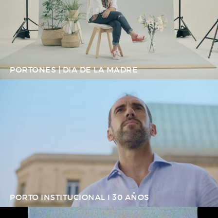
PORTONES | DIA DE LA MADRE
PORTO INSTITUCIONAL I 30 AÑOS