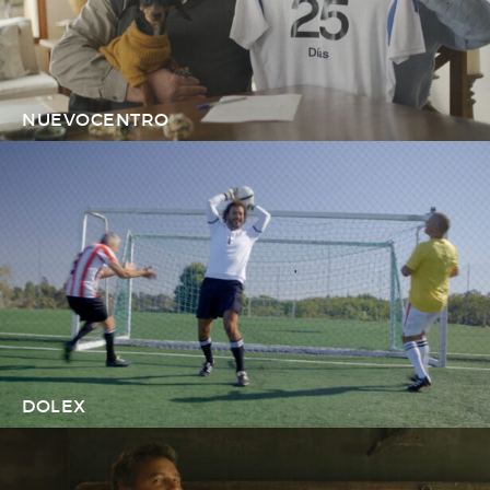
NUEVOCENTRO
DOLEX