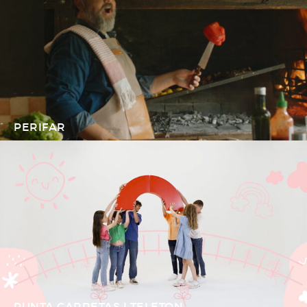
PERIFAR
PUNTA CARRETAS I TELETON