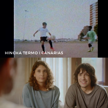
HINCHA TERMO I CANARIAS