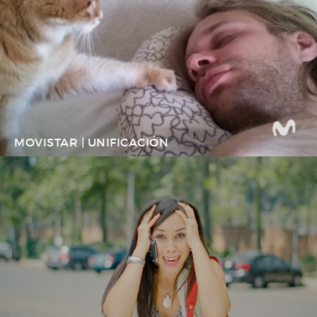
MOVISTAR | UNIFICACIÓN