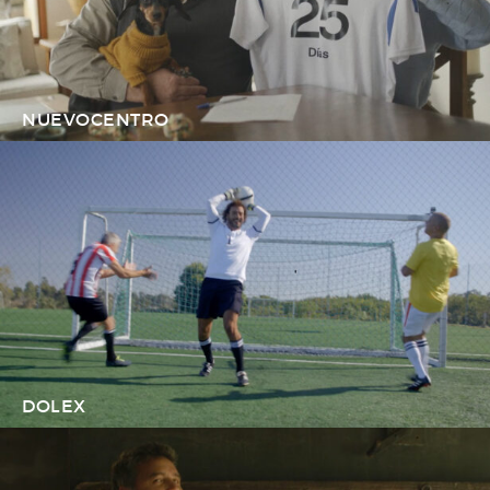
NUEVOCENTRO
DOLEX