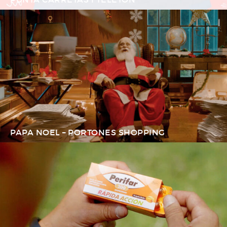
PAPA NOEL – PORTONES SHOPPING