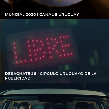
MUNDIAL 2026 I CANAL 5 URUGUAY
DESACHATE 36 I CIRCULO URUGUAYO DE LA
PUBLICIDAD