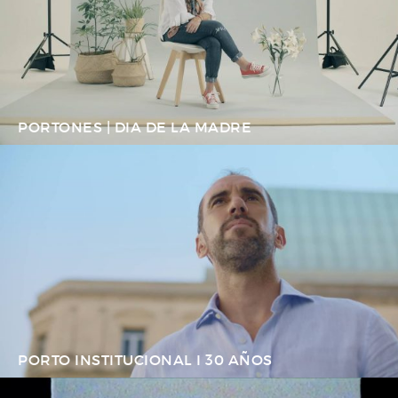
PORTONES | DIA DE LA MADRE
PORTO INSTITUCIONAL I 30 AÑOS