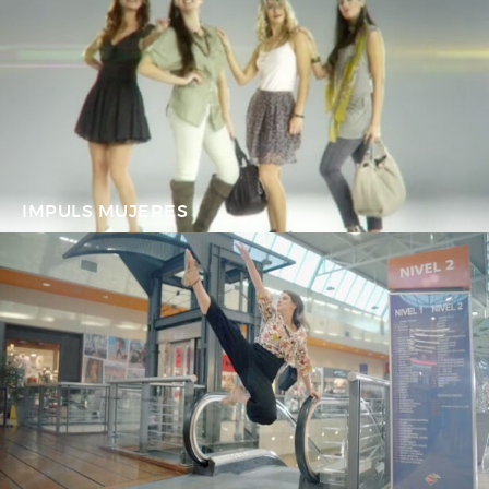
IMPULS MUJERES