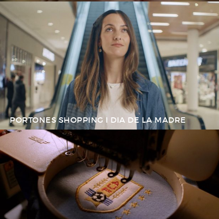
PORTONES SHOPPING I DIA DE LA MADRE