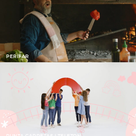
PERIFAR
PUNTA CARRETAS I TELETON