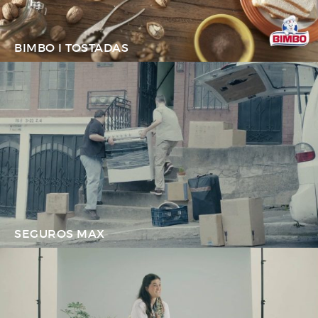
BIMBO I TOSTADAS
SEGUROS MAX