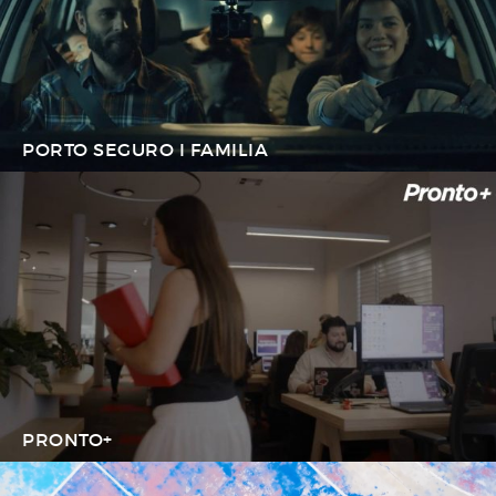
PORTO SEGURO I FAMILIA
PRONTO+