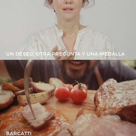
UN DESEO, OTRA PREGUNTA Y UNA MEDALLA
BARCATTI