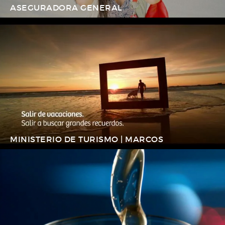
ASEGURADORA GENERAL
MINISTERIO DE TURISMO | MARCOS