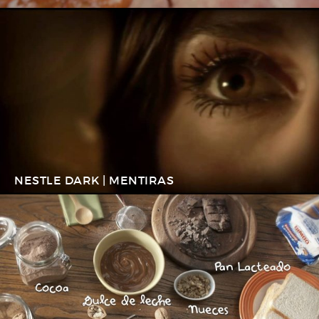
NESTLE DARK | MENTIRAS