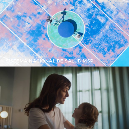
SISTEMA NACIONAL DE SALUD MSP