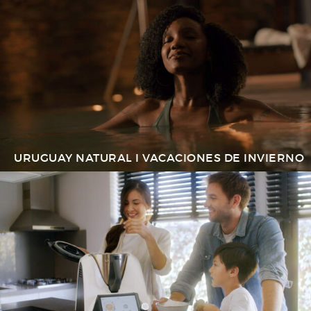
URUGUAY NATURAL I VACACIONES DE INVIERNO