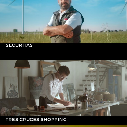
SECURITAS
TRES CRUCES SHOPPING