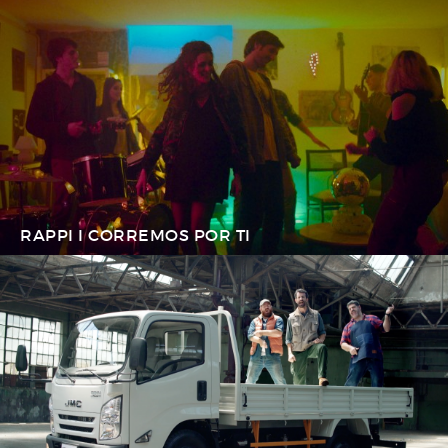
RAPPI I CORREMOS POR TI