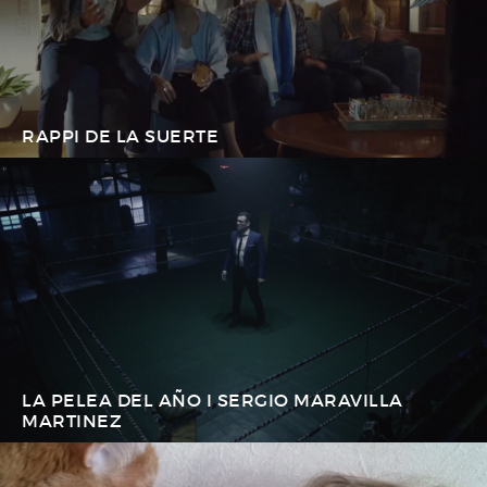
RAPPI DE LA SUERTE
LA PELEA DEL AÑO I SERGIO MARAVILLA
MARTINEZ