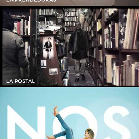
LA POSTAL