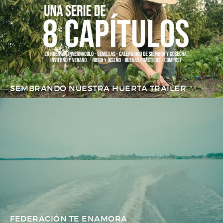
SEMBRANDO NUESTRA HUERTA TRAILER
FEDERACIÓN TE ENAMORA