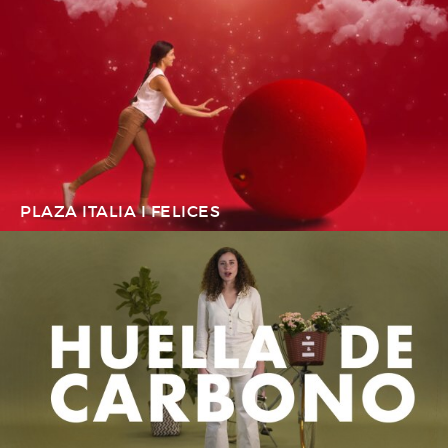
PLAZA ITALIA I FELICES