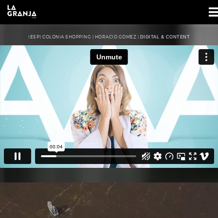
(ESP) COLONIA SHOPPING | HORACIO GOMEZ |
DIGITAL & CONTENT