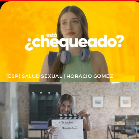
(ESP) SALUD SEXUAL | HORACIO GOMEZ