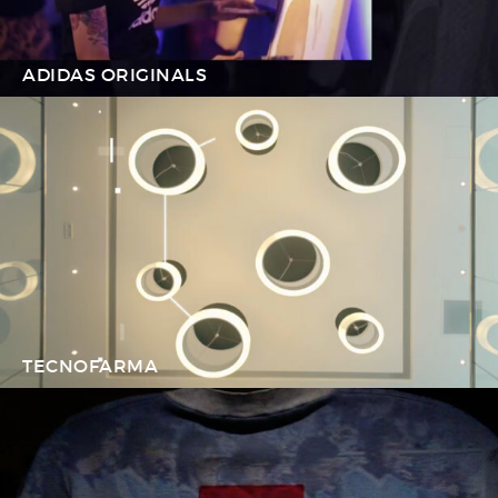
ADIDAS ORIGINALS
TECNOFARMA