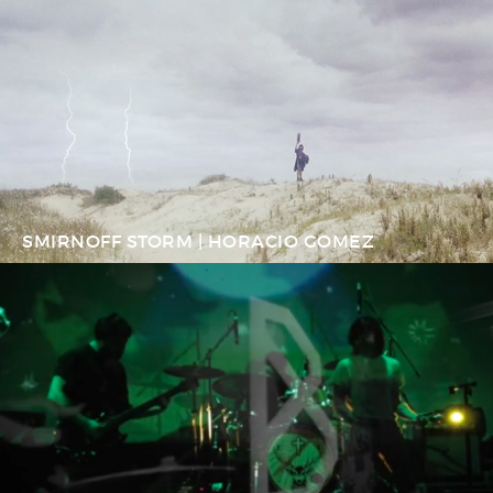
SMIRNOFF STORM | HORACIO GOMEZ