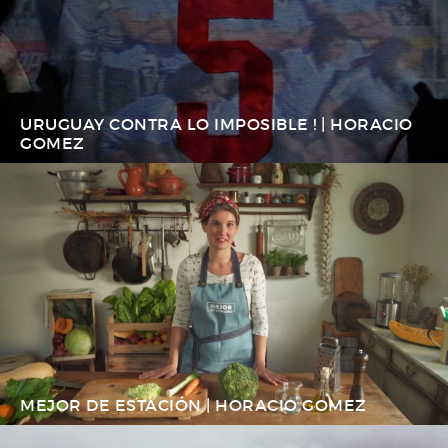
URUGUAY CONTRA LO IMPOSIBLE ! | HORACIO
GOMEZ
MEJOR DE ESTACIÓN | HORACIO GOMEZ