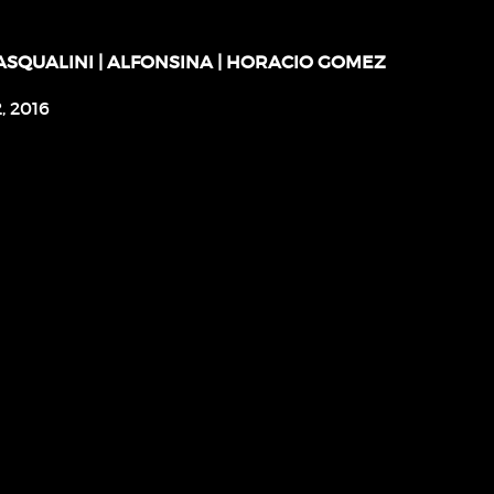
ASQUALINI | ALFONSINA | HORACIO GOMEZ
, 2016