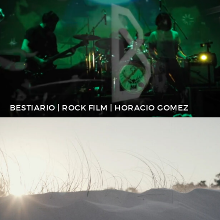
BESTIARIO | ROCK FILM | HORACIO GOMEZ