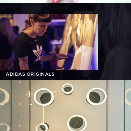
ADIDAS ORIGINALS