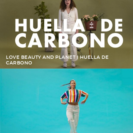
LOVE BEAUTY AND PLANET I HUELLA DE
CARBONO