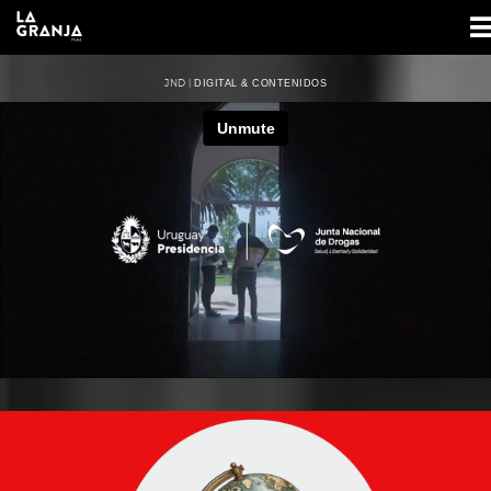
JND |
DIGITAL & CONTENIDOS