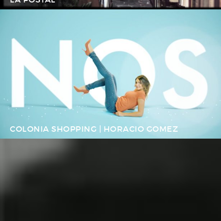
COLONIA SHOPPING | HORACIO GOMEZ