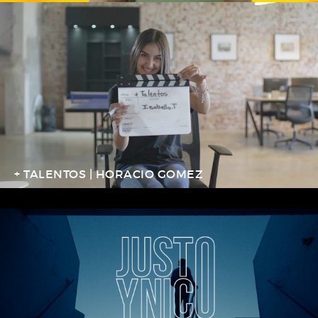
+ TALENTOS | HORACIO GOMEZ