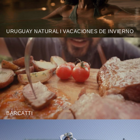
URUGUAY NATURAL I VACACIONES DE INVIERNO
BARCATTI