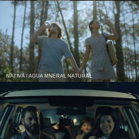
NATIVA I AGUA MNERAL NATURAL