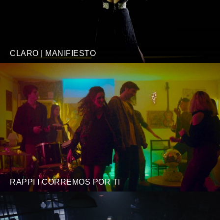
CLARO | MANIFIESTO
RAPPI I CORREMOS POR TI