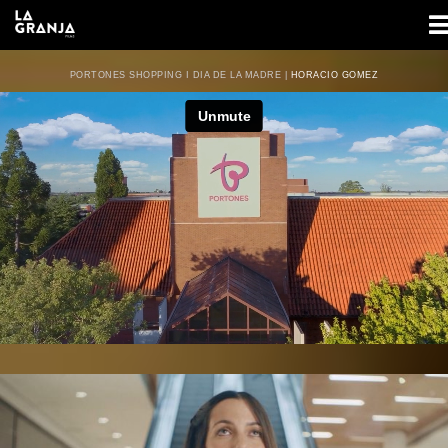
PORTONES SHOPPING I DIA DE LA MADRE |
HORACIO GOMEZ