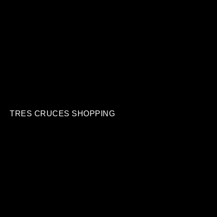
TRES CRUCES SHOPPING