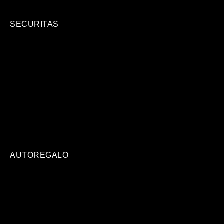
SECURITAS
AUTOREGALO