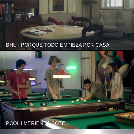
BHU I PORQUE TODO EMPIEZA POR CASA
POOL I MERIENDA SOTE