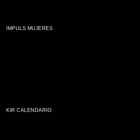
IMPULS MUJERES
KIR CALENDARIO