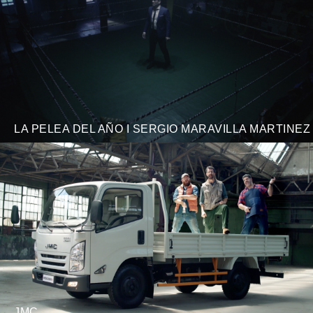
LA PELEA DEL AÑO I SERGIO MARAVILLA MARTINEZ
JMC