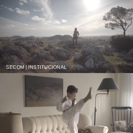
SECOM | INSTITUCIONAL