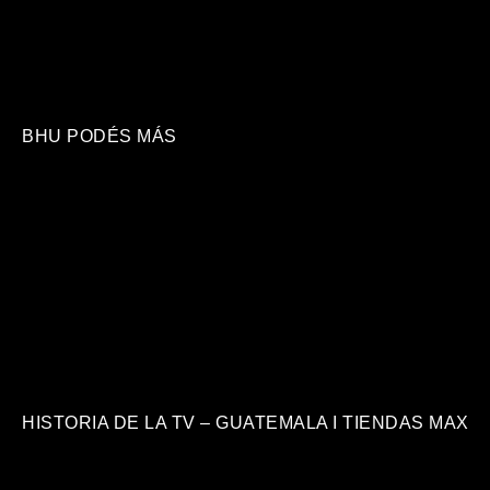
BHU PODÉS MÁS
HISTORIA DE LA TV – GUATEMALA I TIENDAS MAX