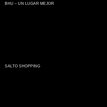
BHU – UN LUGAR MEJOR
SALTO SHOPPING