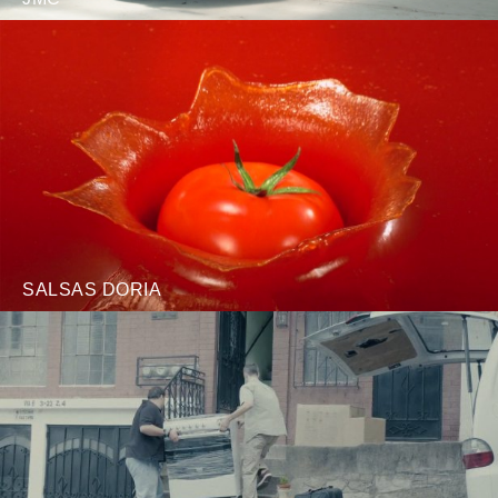
SALSAS DORIA