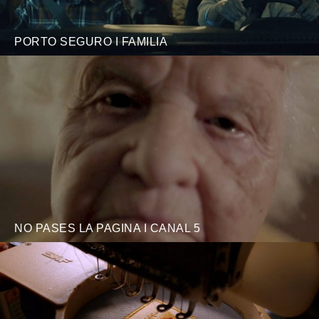
PORTO SEGURO I FAMILIA
NO PASES LA PAGINA I CANAL 5