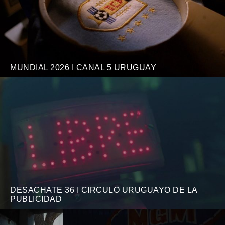
MUNDIAL 2026 I CANAL 5 URUGUAY
DESACHATE 36 I CIRCULO URUGUAYO DE LA
PUBLICIDAD