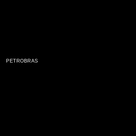
PETROBRAS