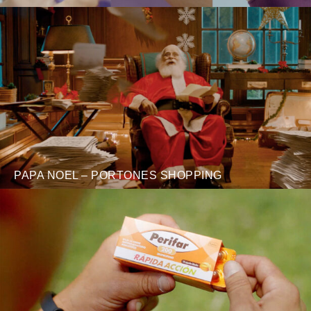
PAPA NOEL – PORTONES SHOPPING