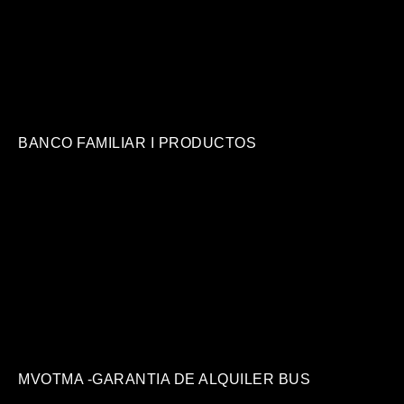
BANCO FAMILIAR I PRODUCTOS
MVOTMA -GARANTIA DE ALQUILER BUS