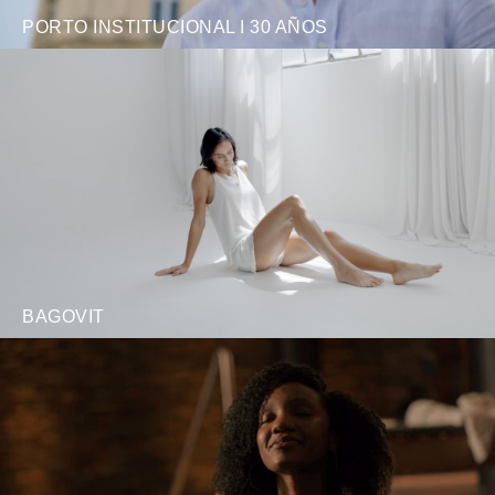
PORTO INSTITUCIONAL I 30 AÑOS
BAGOVIT