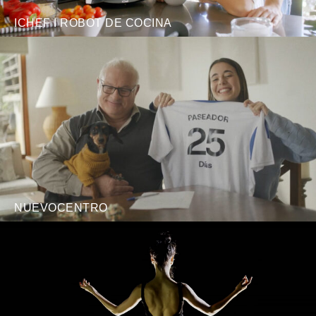
ICHEF I ROBOT DE COCINA
NUEVOCENTRO