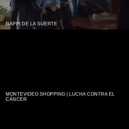
RAPPI DE LA SUERTE
MONTEVIDEO SHOPPING | LUCHA CONTRA EL
CÁNCER